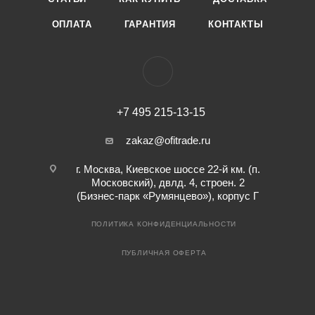
ОПЛАТА
ГАРАНТИЯ
КОНТАКТЫ
+7 495 215-13-15
zakaz@ofitrade.ru
г. Москва, Киевское шоссе 22-й км. (п.
Московский), двлд. 4, строен. 2
(Бизнес-парк «Румянцево»), корпус Г
ПОЛИТИКА КОНФИДЕНЦИАЛЬНОСТИ
ПУБЛИЧНАЯ ОФЕРТА