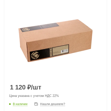
1 120
₽
/шт
Цена указана с учетом НДС 22%
В наличии
Нашли дешевле?