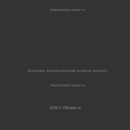
ПУБЛИЧНАЯ ОФЕРТА
ПОЛИТИКА ИСПОЛЬЗОВАНИЯ ФАЙЛОВ COOKIES
ПУБЛИЧНАЯ ОФЕРТА
2026 © Ofitrade.ru