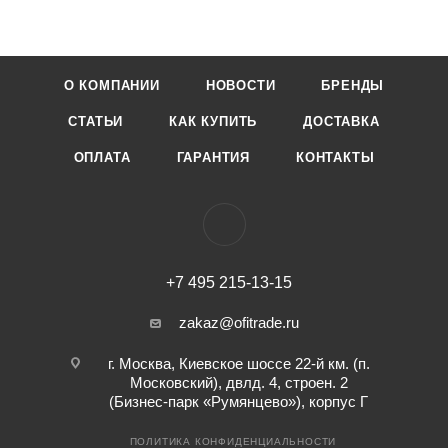
О КОМПАНИИ
НОВОСТИ
БРЕНДЫ
СТАТЬИ
КАК КУПИТЬ
ДОСТАВКА
ОПЛАТА
ГАРАНТИЯ
КОНТАКТЫ
+7 495 215-13-15
zakaz@ofitrade.ru
г. Москва, Киевское шоссе 22-й км. (п.
Московский), двлд. 4, строен. 2
(Бизнес-парк «Румянцево»), корпус Г
ПОЛИТИКА КОНФИДЕНЦИАЛЬНОСТИ