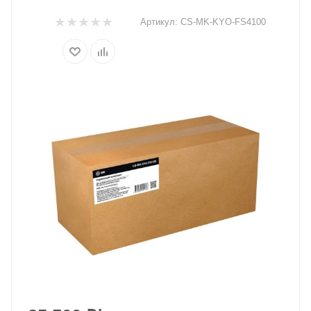
Артикул:
CS-MK-KYO-FS4100