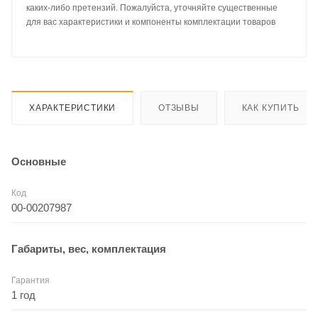
каких-либо претензий. Пожалуйста, уточняйте существенные
для вас характеристики и компоненты комплектации товаров
ХАРАКТЕРИСТИКИ
ОТЗЫВЫ
КАК КУПИТЬ
Основные
Код
00-00207987
Габариты, вес, комплектация
Гарантия
1 год