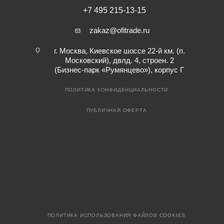
+7 495 215-13-15
zakaz@ofitrade.ru
г. Москва, Киевское шоссе 22-й км. (п.
Московский), двлд. 4, строен. 2
(Бизнес-парк «Румянцево»), корпус Г
ПОЛИТИКА КОНФИДЕНЦИАЛЬНОСТИ
ПУБЛИЧНАЯ ОФЕРТА
ПОЛИТИКА ИСПОЛЬЗОВАНИЯ ФАЙЛОВ COOKIES