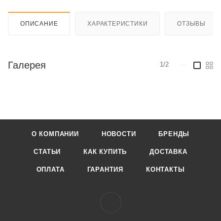
ОПИСАНИЕ
ХАРАКТЕРИСТИКИ
ОТЗЫВЫ
Галерея
1/2
—
О КОМПАНИИ
НОВОСТИ
БРЕНДЫ
СТАТЬИ
КАК КУПИТЬ
ДОСТАВКА
ОПЛАТА
ГАРАНТИЯ
КОНТАКТЫ