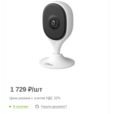
1 729
₽
/шт
Цена указана с учетом НДС 22%
В наличии
Нашли дешевле?