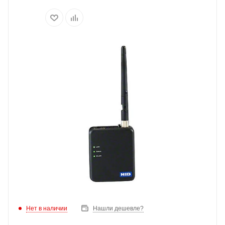
Нет в наличии
Нашли дешевле?