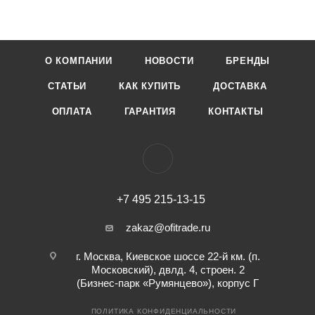
О КОМПАНИИ
НОВОСТИ
БРЕНДЫ
СТАТЬИ
КАК КУПИТЬ
ДОСТАВКА
ОПЛАТА
ГАРАНТИЯ
КОНТАКТЫ
+7 495 215-13-15
zakaz@ofitrade.ru
г. Москва, Киевское шоссе 22-й км. (п.
Московский), двлд. 4, строен. 2
(Бизнес-парк «Румянцево»), корпус Г
ПОЛИТИКА КОНФИДЕНЦИАЛЬНОСТИ