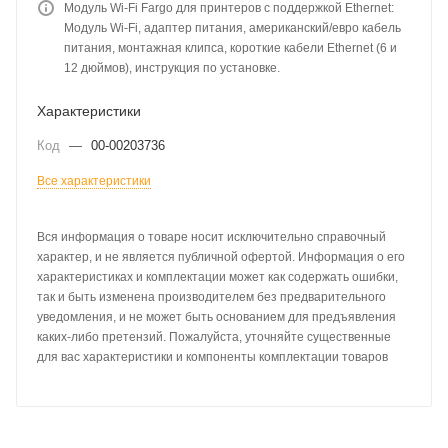
Модуль Wi-Fi Fargo для принтеров с поддержкой Ethernet:
Модуль Wi-Fi, адаптер питания, американский/евро кабель
питания, монтажная клипса, короткие кабели Ethernet (6 и
12 дюймов), инструкция по установке.
Характеристики
Код
—
00-00203736
Все характеристики
Вся информация о товаре носит исключительно справочный
характер, и не является публичной офертой. Информация о его
характеристиках и комплектации может как содержать ошибки,
так и быть изменена производителем без предварительного
уведомления, и не может быть основанием для предъявления
каких-либо претензий. Пожалуйста, уточняйте существенные
для вас характеристики и компоненты комплектации товаров