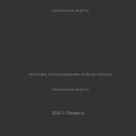
ПУБЛИЧНАЯ ОФЕРТА
ПОЛИТИКА ИСПОЛЬЗОВАНИЯ ФАЙЛОВ COOKIES
ПУБЛИЧНАЯ ОФЕРТА
2026 © Ofitrade.ru