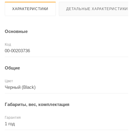
ХАРАКТЕРИСТИКИ
ДЕТАЛЬНЫЕ ХАРАКТЕРИСТИКИ
Основные
Код
00-00203736
Общие
Цвет
Черный (Black)
Габариты, вес, комплектация
Гарантия
1 год