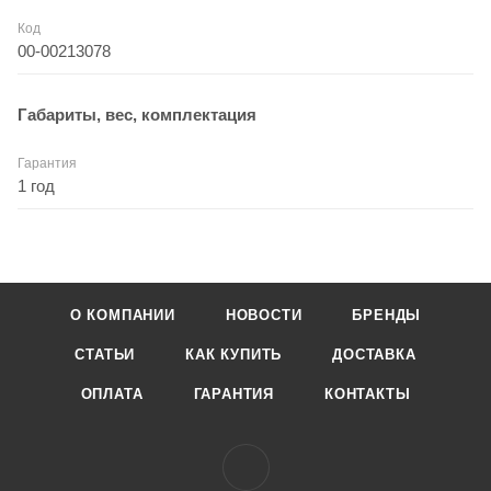
Код
00-00213078
Габариты, вес, комплектация
Гарантия
1 год
О КОМПАНИИ
НОВОСТИ
БРЕНДЫ
СТАТЬИ
КАК КУПИТЬ
ДОСТАВКА
ОПЛАТА
ГАРАНТИЯ
КОНТАКТЫ