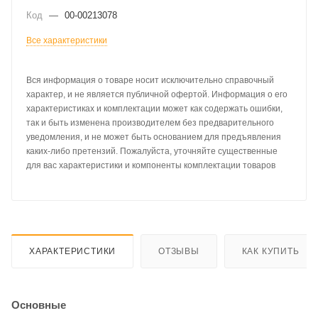
Код
—
00-00213078
Все характеристики
Вся информация о товаре носит исключительно справочный
характер, и не является публичной офертой. Информация о его
характеристиках и комплектации может как содержать ошибки,
так и быть изменена производителем без предварительного
уведомления, и не может быть основанием для предъявления
каких-либо претензий. Пожалуйста, уточняйте существенные
для вас характеристики и компоненты комплектации товаров
ХАРАКТЕРИСТИКИ
ОТЗЫВЫ
КАК КУПИТЬ
Основные