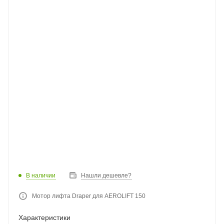
В наличии
Нашли дешевле?
Мотор лифта Draper для AEROLIFT 150
Характеристики