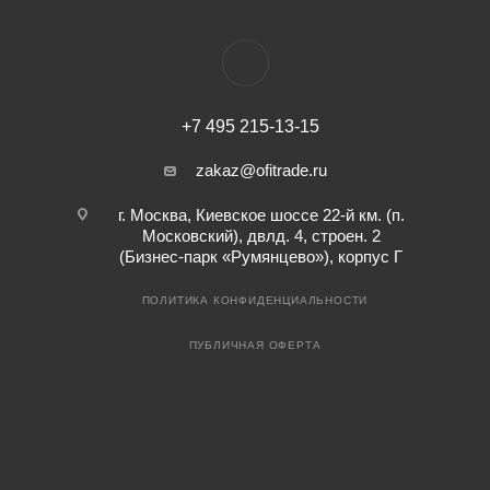
+7 495 215-13-15
zakaz@ofitrade.ru
г. Москва, Киевское шоссе 22-й км. (п.
Московский), двлд. 4, строен. 2
(Бизнес-парк «Румянцево»), корпус Г
ПОЛИТИКА КОНФИДЕНЦИАЛЬНОСТИ
ПУБЛИЧНАЯ ОФЕРТА