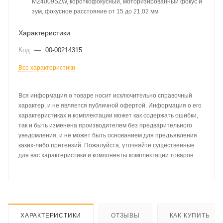
MZ4009SZW, короткофокусный, моторизированный фокус и
зум, фокусное расстояние от 15 до 21,02 мм
Характеристики
Код
—
00-00214315
Все характеристики
Вся информация о товаре носит исключительно справочный
характер, и не является публичной офертой. Информация о его
характеристиках и комплектации может как содержать ошибки,
так и быть изменена производителем без предварительного
уведомления, и не может быть основанием для предъявления
каких-либо претензий. Пожалуйста, уточняйте существенные
для вас характеристики и компоненты комплектации товаров
ХАРАКТЕРИСТИКИ
ОТЗЫВЫ
КАК КУПИТЬ