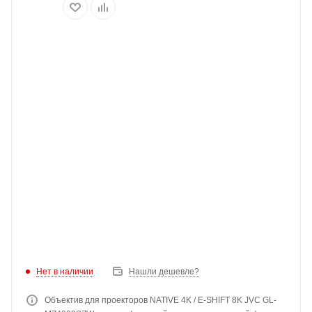
Нет в наличии
Нашли дешевле?
Объектив для проекторов NATIVE 4K / E-SHIFT 8K JVC GL-