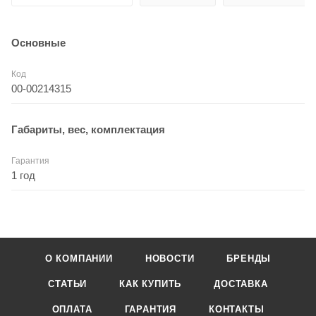
Основные
Код
00-00214315
Габариты, вес, комплектация
Гарантия
1 год
О КОМПАНИИ
НОВОСТИ
БРЕНДЫ
СТАТЬИ
КАК КУПИТЬ
ДОСТАВКА
ОПЛАТА
ГАРАНТИЯ
КОНТАКТЫ