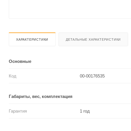
ХАРАКТЕРИСТИКИ
ДЕТАЛЬНЫЕ ХАРАКТЕРИСТИКИ
Основные
Код
00-00176535
Габариты, вес, комплектация
Гарантия
1 год