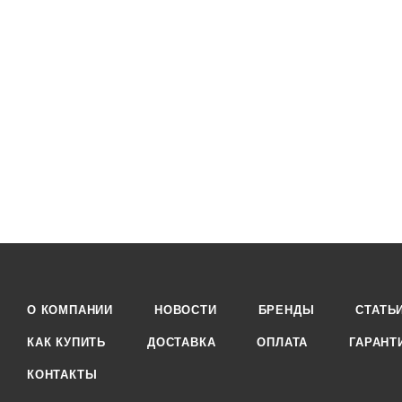
О КОМПАНИИ
НОВОСТИ
БРЕНДЫ
СТАТЬ
КАК КУПИТЬ
ДОСТАВКА
ОПЛАТА
ГАРАНТ
КОНТАКТЫ