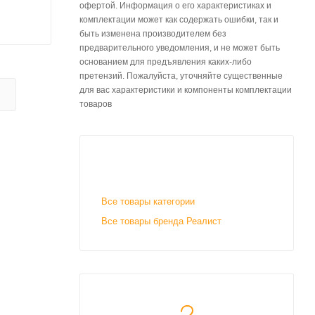
офертой. Информация о его характеристиках и
комплектации может как содержать ошибки, так и
быть изменена производителем без
предварительного уведомления, и не может быть
основанием для предъявления каких-либо
претензий. Пожалуйста, уточняйте существенные
для вас характеристики и компоненты комплектации
товаров
Все товары категории
Все товары бренда Реалист