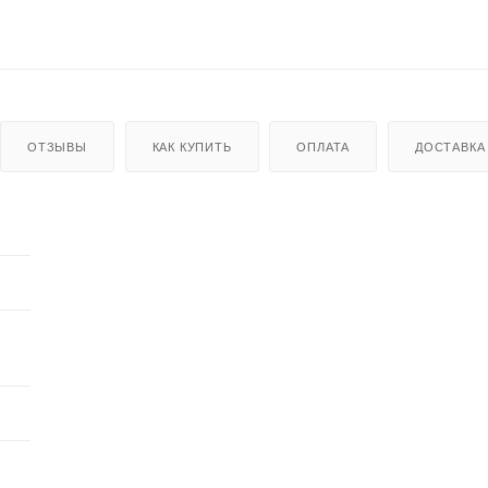
ОТЗЫВЫ
КАК КУПИТЬ
ОПЛАТА
ДОСТАВКА