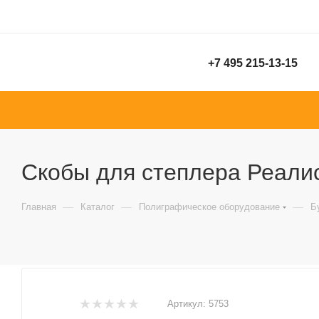
+7 495 215-13-15
Скобы для степлера Реалист
—
—
—
Главная
Каталог
Полиграфическое оборудование
Б
Артикул:
5753