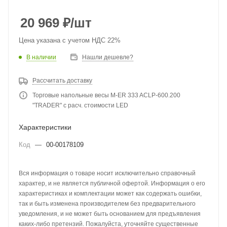
20 969
₽
/шт
Цена указана с учетом НДС 22%
В наличии
Нашли дешевле?
Рассчитать доставку
Торговые напольные весы M-ER 333 ACLP-600.200
"TRADER" с расч. стоимости LED
Характеристики
Код
—
00-00178109
Вся информация о товаре носит исключительно справочный
характер, и не является публичной офертой. Информация о его
характеристиках и комплектации может как содержать ошибки,
так и быть изменена производителем без предварительного
уведомления, и не может быть основанием для предъявления
каких-либо претензий. Пожалуйста, уточняйте существенные