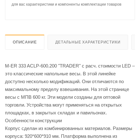
для вас характеристики и компоненты комплектации товаров
ОПИСАНИЕ
ДЕТАЛЬНЫЕ ХАРАКТЕРИСТИКИ
M-ER 333 ACLP-600.200 "TRADER" с расч. стоимости LED –
это классические напольные весы. В этой линейке
доступно несколько модификаций. Они отличаются по
максимальному пределу взвешивания. На этой странице
весы с МПВ 600 кг. Эти модели созданы для оптовой
торговли. Устройства могут применяться на открытых
площадках, в закрытых складах и павильонах.
Особенности конструкции
Корпус сделан из комбинированных материалов. Размеры
корпуса: 920*600*910 мм. Платформа выполнена из