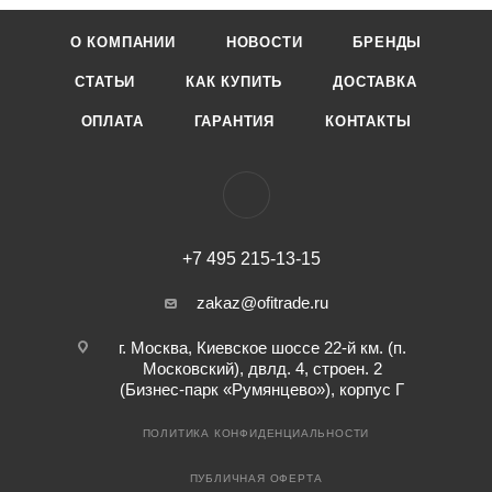
О КОМПАНИИ
НОВОСТИ
БРЕНДЫ
СТАТЬИ
КАК КУПИТЬ
ДОСТАВКА
ОПЛАТА
ГАРАНТИЯ
КОНТАКТЫ
+7 495 215-13-15
zakaz@ofitrade.ru
г. Москва, Киевское шоссе 22-й км. (п.
Московский), двлд. 4, строен. 2
(Бизнес-парк «Румянцево»), корпус Г
ПОЛИТИКА КОНФИДЕНЦИАЛЬНОСТИ
ПУБЛИЧНАЯ ОФЕРТА