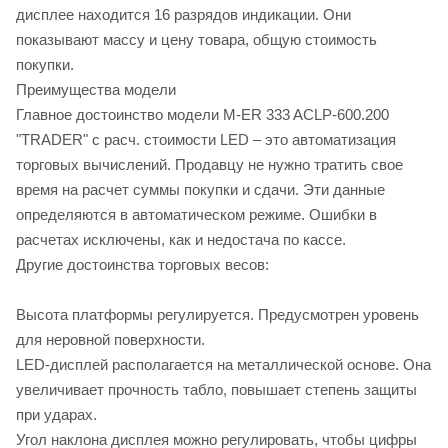
дисплее находится 16 разрядов индикации. Они
показывают массу и цену товара, общую стоимость
покупки.
Преимущества модели
Главное достоинство модели M-ER 333 ACLP-600.200
"TRADER" с расч. стоимости LED – это автоматизация
торговых вычислений. Продавцу не нужно тратить свое
время на расчет суммы покупки и сдачи. Эти данные
определяются в автоматическом режиме. Ошибки в
расчетах исключены, как и недостача по кассе.
Другие достоинства торговых весов:
Высота платформы регулируется. Предусмотрен уровень
для неровной поверхности.
LED-дисплей располагается на металлической основе. Она
увеличивает прочность табло, повышает степень защиты
при ударах.
Угол наклона дисплея можно регулировать, чтобы цифры