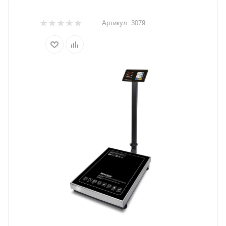
Артикул:
3079