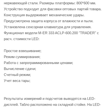
нержавеющей стали. Размеры платформы: 800*600 мм.
Устройство подходит для фасовки оптовых партий товара.
Конструкция выдерживает механические удары.
Предусмотрена защита корпуса от влажности и пыли.
Установлена сенсорная клавиатура для управления.
Функционал модели M-ER 333 ACLP-600.200 "TRADER" с
расч. стоимости LED:
Простое взвешивание;
Режим суммирования;
Работа с запрограммированными ценами;
Вычисление сдачи;
Счетный режим;
Учет веса тары;
Результаты измерений и подсчетов выводятся на LED-
дисплей. Табло расположено на складной стойке. На LED-