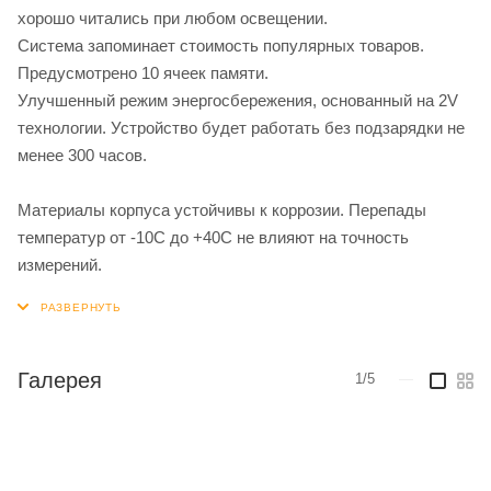
хорошо читались при любом освещении.
Система запоминает стоимость популярных товаров.
Предусмотрено 10 ячеек памяти.
Улучшенный режим энергосбережения, основанный на 2V
технологии. Устройство будет работать без подзарядки не
менее 300 часов.
Материалы корпуса устойчивы к коррозии. Перепады
температур от -10С до +40С не влияют на точность
измерений.
Галерея
1/5
—