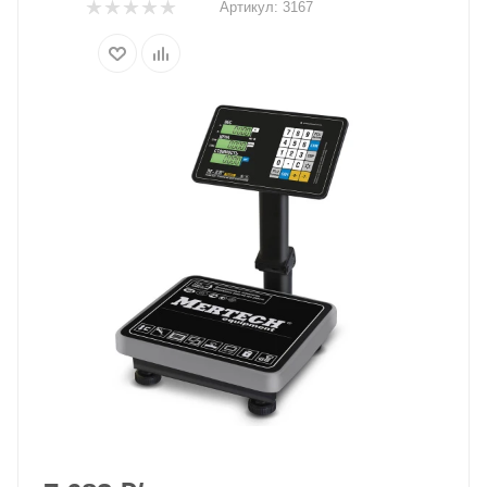
Артикул:
3167