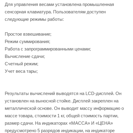
Для управления весами установлена промышленная
сенсорная клавиатура. Пользователям доступен
следующие режимы работы:
Простое взвешивание;
Режим суммирования;
Работа с запрограммированными ценами;
Вычисление сдачи;
Счетный режим;
Учет веса тары;
Результаты вычислений выводятся на LCD-дисплей. Он
установлен на выносной стойке. Дисплей закреплен на
металлической основе. Он выводит массу информацию о
массе товара, стоимости 1 кг, общей стоимость партии,
размер сдачи. На индикаторах «МАССА» И «ЦЕНА»
предусмотрено 5 разрядов индикации, на индикаторе