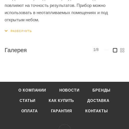
повлияют на точность результатов. Прибор можно
использовать в неотапливаемых помещениях и под
открытым небом.
Галерея
1/8
—
О КОМПАНИИ
НОВОСТИ
БРЕНДЫ
СТАТЬИ
КАК КУПИТЬ
ДОСТАВКА
ОПЛАТА
ГАРАНТИЯ
КОНТАКТЫ