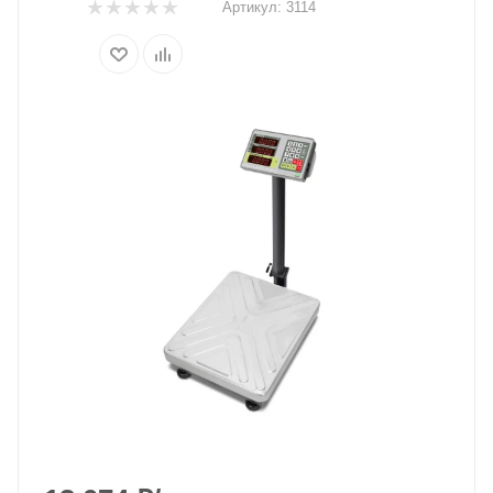
Артикул:
3114