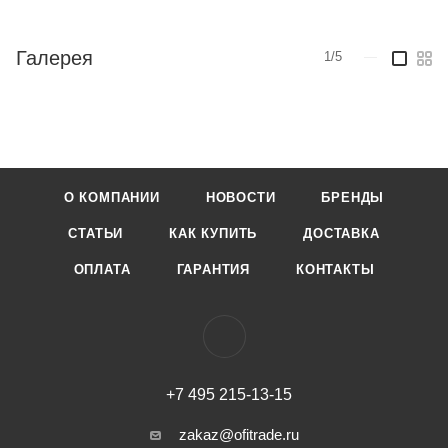
Галерея
1/5
—
О КОМПАНИИ
НОВОСТИ
БРЕНДЫ
СТАТЬИ
КАК КУПИТЬ
ДОСТАВКА
ОПЛАТА
ГАРАНТИЯ
КОНТАКТЫ
+7 495 215-13-15
zakaz@ofitrade.ru