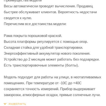
Преимущества модели
Весы автоматически проводят вычисления. Продавец
быстрее обслуживает клиентов. Вероятность недостачи
сводится к нулю.
Перечислим все достоинства модели:
Рама покрыта порошковой краской.
Высота платформы регулируется с помощью опор.
Складная стойка для удобной транспортировки.
Энергоэффективный аккумулятор нового поколения.
Устройство до 2 месяцев может работать без подзарядки.
Есть транспортировочные элементы (болты).
Модель подходит для работы на улице, в неотапливаемых
помещениях. При температуре от -10С до +40С
сохраняется точность измерений. Прибор выдерживает
заморозки, атмосферные осадки, прямые солнечные лучи.