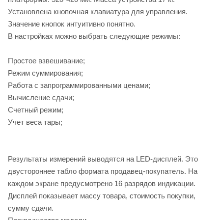
Установлена кнопочная клавиатура для управления.
Значение кнопок интуитивно понятно.
В настройках можно выбрать следующие режимы:
Простое взвешивание;
Режим суммирования;
Работа с запрограммированными ценами;
Вычисление сдачи;
Счетный режим;
Учет веса тары;
Результаты измерений выводятся на LED-дисплей. Это
двустороннее табло формата продавец-покупатель. На
каждом экране предусмотрено 16 разрядов индикации.
Дисплей показывает массу товара, стоимость покупки,
сумму сдачи.