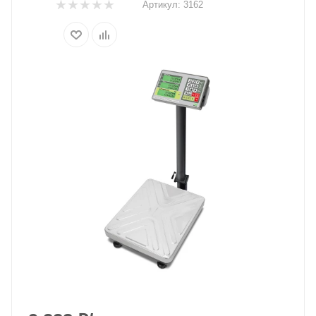
Артикул:
3162