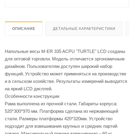
ОПИСАНИЕ
ДЕТАЛЬНЫЕ ХАРАКТЕРИСТИКИ
Напольные весы M-ER 335 ACPU "TURTLE" LCD созданы
для оптовой торговли. Модель отличается эргономичным
дизайном. Пользователям доступен широкий набор
функций. Устройство может применяться на производстве
и в сельском хозяйстве. Результаты измерений выводятся
на яркий LCD дисплей.
Особенности конструкции
Рама выполнена из прочной стали. Габариты корпуса:
520*300*970 мм. Платформа сделана из нержавеющей
стали. Размеры платформы 420*320мм. Устройство
подходит для взвешивания крупных и средних партий
товара. Максимальный предел взвешивания – 60 кг.