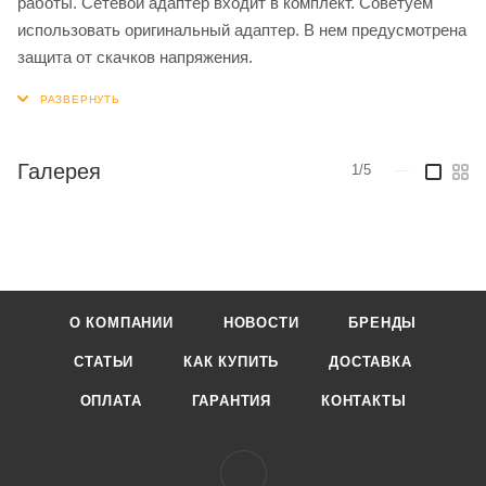
работы. Сетевой адаптер входит в комплект. Советуем
использовать оригинальный адаптер. В нем предусмотрена
защита от скачков напряжения.
Галерея
1/5
—
О КОМПАНИИ
НОВОСТИ
БРЕНДЫ
СТАТЬИ
КАК КУПИТЬ
ДОСТАВКА
ОПЛАТА
ГАРАНТИЯ
КОНТАКТЫ