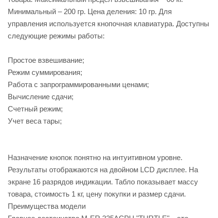
Минимальный – 200 гр. Цена деления: 10 гр. Для
управления используется кнопочная клавиатура. Доступны
следующие режимы работы:
Простое взвешивание;
Режим суммирования;
Работа с запрограммированными ценами;
Вычисление сдачи;
Счетный режим;
Учет веса тары;
Назначение кнопок понятно на интуитивном уровне.
Результаты отображаются на двойном LCD дисплее. На
экране 16 разрядов индикации. Табло показывает массу
товара, стоимость 1 кг, цену покупки и размер сдачи.
Преимущества модели