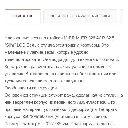
ОПИСАНИЕ
ДЕТАЛЬНЫЕ ХАРАКТЕРИСТИКИ
Настольные весы со стойкой M-ER M-ER 326 ACP-32.5
"Slim" LCD Белые отличаются тонким корпусом. Это
маленькие и легкие весы, которые удобно
транспортировать. Они подходят для выездной торговли.
Конструкция рассчитана на эксплуатацию в сложных
условиях. В том числе, в павильонах без отопления или с
тусклым освещением, а также на улице.
Особенности конструкции
Основой конструкции служит рама, сделанная из стали. На
ней закреплен корпус из первичного ABS-пластика. Это
прочный материал, устойчивый к деформации. Габариты
корпуса: 330*395*500 мм (учитывая высоту стойки).
Размер платформы: 315*235 мм. Платформа сделана в