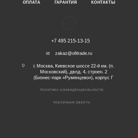
ОПЛАТА
ГАРАНТИЯ
КОНТАКТЫ
+7 495 215-13-15
zakaz@ofitrade.ru
г. Москва, Киевское шоссе 22-й км. (п.
Московский), двлд. 4, строен. 2
(Бизнес-парк «Румянцево»), корпус Г
ПОЛИТИКА КОНФИДЕНЦИАЛЬНОСТИ
ПУБЛИЧНАЯ ОФЕРТА