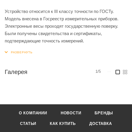
Устройство относится к III классу точности по ГОСТу.
Модель внесена в Госреестр измерительных приборов.
Электронные весы проходят государственную поверку.
Были получены свидетельства и сертификаты,
подтверждающие точность измерений.
Галерея
1/5
—
О КОМПАНИИ
НОВОСТИ
БРЕНДЫ
СТАТЬИ
КАК КУПИТЬ
ДОСТАВКА