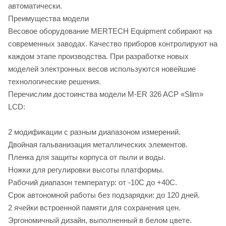
автоматически.
Преимущества модели
Весовое оборудование MERTECH Equipment собирают на
современных заводах. Качество приборов контролируют на
каждом этапе производства. При разработке новых
моделей электронных весов используются новейшие
технологические решения.
Перечислим достоинства модели M-ER 326 ACP «Slim»
LCD:
2 модификации с разным диапазоном измерений.
Двойная гальванизация металлических элементов.
Пленка для защиты корпуса от пыли и воды.
Ножки для регулировки высоты платформы.
Рабочий диапазон температур: от -10С до +40С.
Срок автономной работы без подзарядки: до 120 дней.
2 ячейки встроенной памяти для сохранения цен.
Эргономичный дизайн, выполненный в белом цвете.