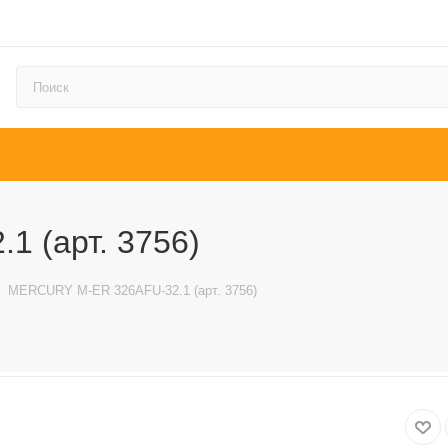
 (арт. 3756)
MERCURY M-ER 326AFU-32.1 (арт. 3756)