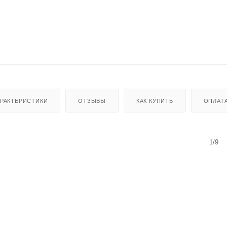
АРАКТЕРИСТИКИ
ОТЗЫВЫ
КАК КУПИТЬ
ОПЛАТ
1/9