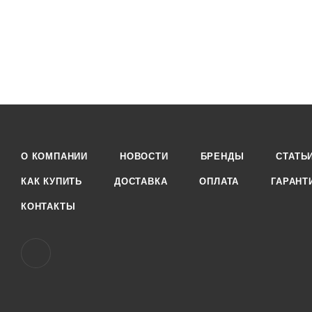
О КОМПАНИИ
НОВОСТИ
БРЕНДЫ
СТАТЬ
КАК КУПИТЬ
ДОСТАВКА
ОПЛАТА
ГАРАНТ
КОНТАКТЫ