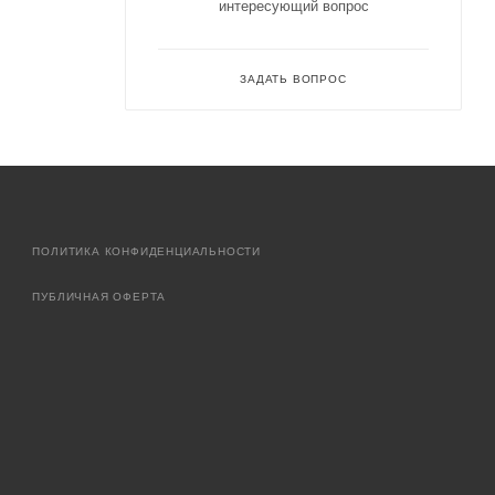
интересующий вопрос
ЗАДАТЬ ВОПРОС
ПОЛИТИКА КОНФИДЕНЦИАЛЬНОСТИ
ПУБЛИЧНАЯ ОФЕРТА