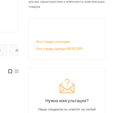
для вас характеристики и компоненты комплектации
товаров
Все товары категории
Все товары бренда MERCURY
А
ДОСТАВКА
—
Нужна консультация?
Наши специалисты ответят на любой