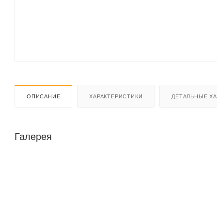
ОПИСАНИЕ
ХАРАКТЕРИСТИКИ
ДЕТАЛЬНЫЕ Х
Галерея