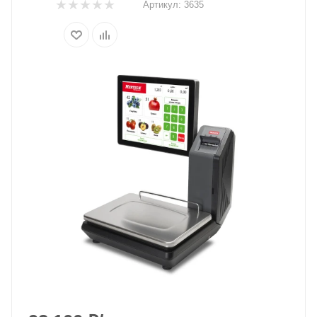
Артикул:
3635