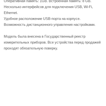
Оперативная память: 1GB. Встроенная память: 8 GB.
Несколько интерфейсов для подключения USB, Wi-Fi,
Ethernet.
Удобное расположение USB-порта на корпусе.
Возможность дистанционного управления настройками.
Модель была внесена в Государственный реестр
измерительных приборов. Все устройства перед продажей
проходят обязательную поверку.