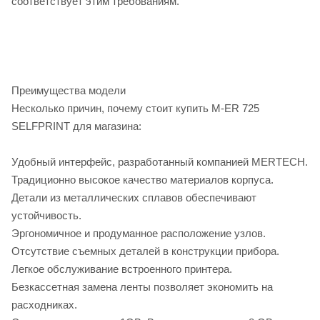
соответствует этим требованиям.
Преимущества модели
Несколько причин, почему стоит купить M-ER 725
SELFPRINT для магазина:
Удобный интерфейс, разработанный компанией MERTECH.
Традиционно высокое качество материалов корпуса.
Детали из металлических сплавов обеспечивают
устойчивость.
Эргономичное и продуманное расположение узлов.
Отсутствие съемных деталей в конструкции прибора.
Легкое обслуживание встроенного принтера.
Безкассетная замена ленты позволяет экономить на
расходниках.