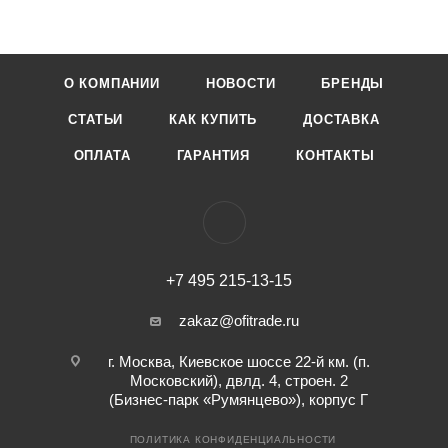
О КОМПАНИИ
НОВОСТИ
БРЕНДЫ
СТАТЬИ
КАК КУПИТЬ
ДОСТАВКА
ОПЛАТА
ГАРАНТИЯ
КОНТАКТЫ
+7 495 215-13-15
zakaz@ofitrade.ru
г. Москва, Киевское шоссе 22-й км. (п.
Московский), двлд. 4, строен. 2
(Бизнес-парк «Румянцево»), корпус Г
ПОЛИТИКА КОНФИДЕНЦИАЛЬНОСТИ