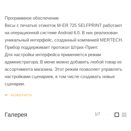
Программное обеспечение
Весы с печатью этикеток M-ER 725 SELFPRINT работают
на операционной системе Android 6.0. В них реализован
уникальный интерфейс, созданный компанией MERTECH.
Прибор поддерживает протокол Штрих-Принт.
Для настройки интерфейса применяется режим
администратора. В меню можно добавить любой товар из
ассортимента магазина. Этот режим позволяет управлять
настройками сценариев, в том числе создавать новые
сценарии.
Галерея
1/7
—