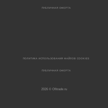
ПУБЛИЧНАЯ ОФЕРТА
ПОЛИТИКА ИСПОЛЬЗОВАНИЯ ФАЙЛОВ COOKIES
ПУБЛИЧНАЯ ОФЕРТА
2026 © Ofitrade.ru