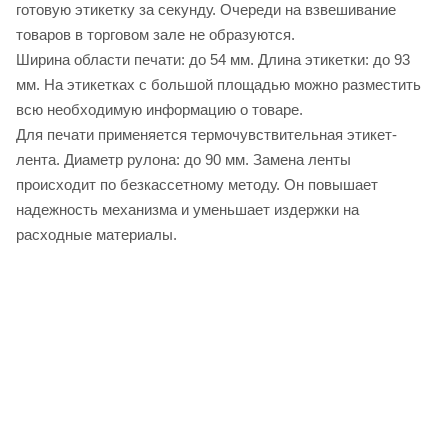
готовую этикетку за секунду. Очереди на взвешивание
товаров в торговом зале не образуются.
Ширина области печати: до 54 мм. Длина этикетки: до 93
мм. На этикетках с большой площадью можно разместить
всю необходимую информацию о товаре.
Для печати применяется термочувствительная этикет-
лента. Диаметр рулона: до 90 мм. Замена ленты
происходит по безкассетному методу. Он повышает
надежность механизма и уменьшает издержки на
расходные материалы.