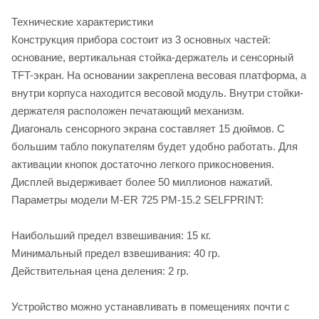
Технические характеристики
Конструкция прибора состоит из 3 основных частей:
основание, вертикальная стойка-держатель и сенсорный
TFT-экран. На основании закреплена весовая платформа, а
внутри корпуса находится весовой модуль. Внутри стойки-
держателя расположен печатающий механизм.
Диагональ сенсорного экрана составляет 15 дюймов. С
большим табло покупателям будет удобно работать. Для
активации кнопок достаточно легкого прикосновения.
Дисплей выдерживает более 50 миллионов нажатий.
Параметры модели M-ER 725 PM-15.2 SELFPRINT:
Наибольший предел взвешивания: 15 кг.
Минимальный предел взвешивания: 40 гр.
Действительная цена деления: 2 гр.
Устройство можно устанавливать в помещениях почти с