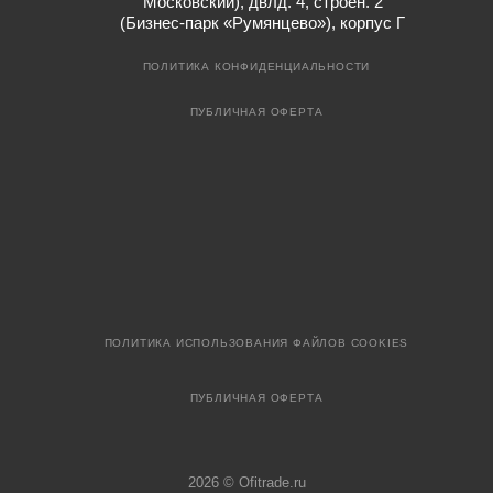
Московский), двлд. 4, строен. 2
(Бизнес-парк «Румянцево»), корпус Г
ПОЛИТИКА КОНФИДЕНЦИАЛЬНОСТИ
ПУБЛИЧНАЯ ОФЕРТА
ПОЛИТИКА ИСПОЛЬЗОВАНИЯ ФАЙЛОВ COOKIES
ПУБЛИЧНАЯ ОФЕРТА
2026 © Ofitrade.ru