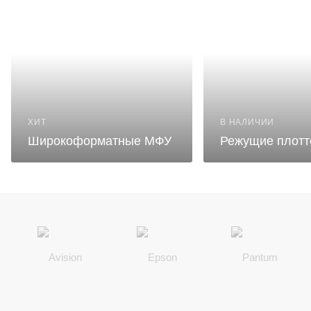
ХИТ
В НАЛИЧИИ
Широкоформатные МФУ
Режущие плот