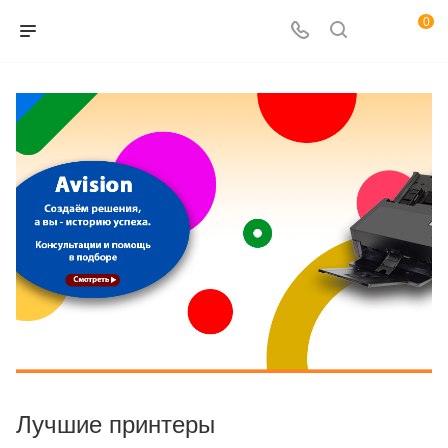
0
Лучшие принтеры