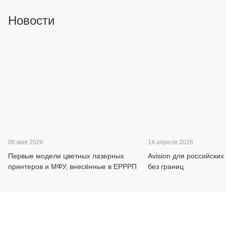
Новости
06 мая 2026
14 апреля 2026
Первые модели цветных лазерных
Avision для российских
принтеров и МФУ, внесённые в ЕРРРП
без границ