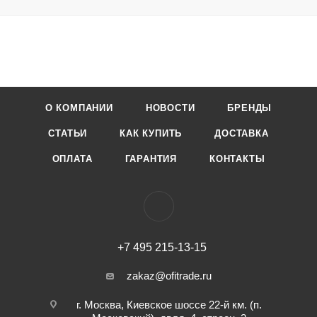
О КОМПАНИИ
НОВОСТИ
БРЕНДЫ
СТАТЬИ
КАК КУПИТЬ
ДОСТАВКА
ОПЛАТА
ГАРАНТИЯ
КОНТАКТЫ
+7 495 215-13-15
zakaz@ofitrade.ru
г. Москва, Киевское шоссе 22-й км. (п.