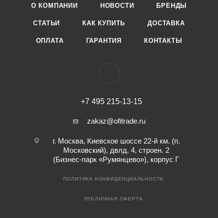
О КОМПАНИИ
НОВОСТИ
БРЕНДЫ
СТАТЬИ
КАК КУПИТЬ
ДОСТАВКА
ОПЛАТА
ГАРАНТИЯ
КОНТАКТЫ
+7 495 215-13-15
zakaz@ofitrade.ru
г. Москва, Киевское шоссе 22-й км. (п.
Московский), двлд. 4, строен. 2
(Бизнес-парк «Румянцево»), корпус Г
ПОЛИТИКА КОНФИДЕНЦИАЛЬНОСТИ
ПУБЛИЧНАЯ ОФЕРТА