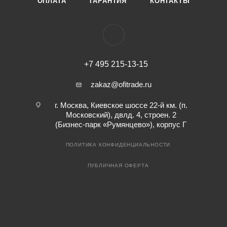
ОПЛАТА
ГАРАНТИЯ
КОНТАКТЫ
+7 495 215-13-15
zakaz@ofitrade.ru
г. Москва, Киевское шоссе 22-й км. (п.
Московский), двлд. 4, строен. 2
(Бизнес-парк «Румянцево»), корпус Г
ПОЛИТИКА КОНФИДЕНЦИАЛЬНОСТИ
ПУБЛИЧНАЯ ОФЕРТА