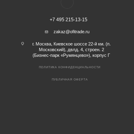
+7 495 215-13-15
zakaz@ofitrade.ru
г. Москва, Киевское шоссе 22-й км. (п.
Московский), двлд. 4, строен. 2
(Бизнес-парк «Румянцево»), корпус Г
ПОЛИТИКА КОНФИДЕНЦИАЛЬНОСТИ
ПУБЛИЧНАЯ ОФЕРТА