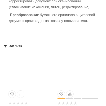
корректировать документ при сканировании
(сглаживание искажений, пятен, редактирование).
Преобразование
бумажного оригинала в цифровой
документ происходит на глазах у пользователя.
ФИЛЬТР