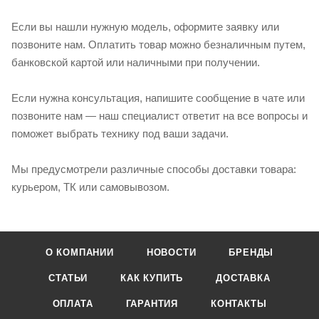
Если вы нашли нужную модель, оформите заявку или
позвоните нам. Оплатить товар можно безналичным путем,
банковской картой или наличными при получении.
Если нужна консультация, напишите сообщение в чате или
позвоните нам — наш специалист ответит на все вопросы и
поможет выбрать технику под ваши задачи.
Мы предусмотрели различные способы доставки товара:
курьером, ТК или самовывозом.
О КОМПАНИИ
НОВОСТИ
БРЕНДЫ
СТАТЬИ
КАК КУПИТЬ
ДОСТАВКА
ОПЛАТА
ГАРАНТИЯ
КОНТАКТЫ