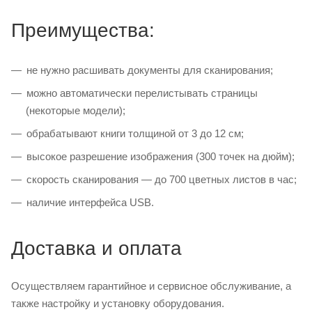
Преимущества:
не нужно расшивать документы для сканирования;
можно автоматически перелистывать страницы
(некоторые модели);
обрабатывают книги толщиной от 3 до 12 см;
высокое разрешение изображения (300 точек на дюйм);
скорость сканирования — до 700 цветных листов в час;
наличие интерфейса USB.
Доставка и оплата
Осуществляем гарантийное и сервисное обслуживание, а
также настройку и установку оборудования.