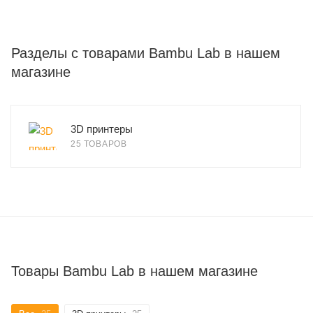
Разделы с товарами Bambu Lab в нашем
магазине
3D принтеры
25 ТОВАРОВ
Товары Bambu Lab в нашем магазине