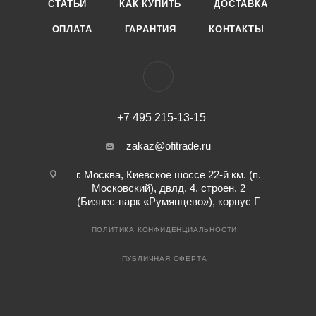
СТАТЬИ
КАК КУПИТЬ
ДОСТАВКА
ОПЛАТА
ГАРАНТИЯ
КОНТАКТЫ
+7 495 215-13-15
zakaz@ofitrade.ru
г. Москва, Киевское шоссе 22-й км. (п.
Московский), двлд. 4, строен. 2
(Бизнес-парк «Румянцево»), корпус Г
ПОЛИТИКА КОНФИДЕНЦИАЛЬНОСТИ
ПУБЛИЧНАЯ ОФЕРТА