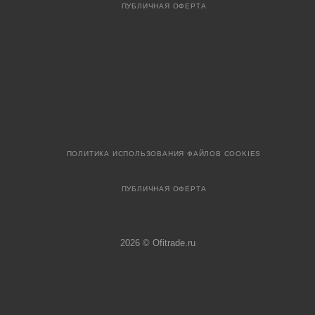
ПУБЛИЧНАЯ ОФЕРТА
ПОЛИТИКА ИСПОЛЬЗОВАНИЯ ФАЙЛОВ COOKIES
ПУБЛИЧНАЯ ОФЕРТА
2026 © Ofitrade.ru