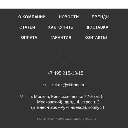
О КОМПАНИИ
НОВОСТИ
БРЕНДЫ
СТАТЬИ
КАК КУПИТЬ
ДОСТАВКА
ОПЛАТА
ГАРАНТИЯ
КОНТАКТЫ
+7 495 215-13-15
zakaz@ofitrade.ru
г. Москва, Киевское шоссе 22-й км. (п.
Московский), двлд. 4, строен. 2
(Бизнес-парк «Румянцево»), корпус Г
ПОЛИТИКА КОНФИДЕНЦИАЛЬНОСТИ