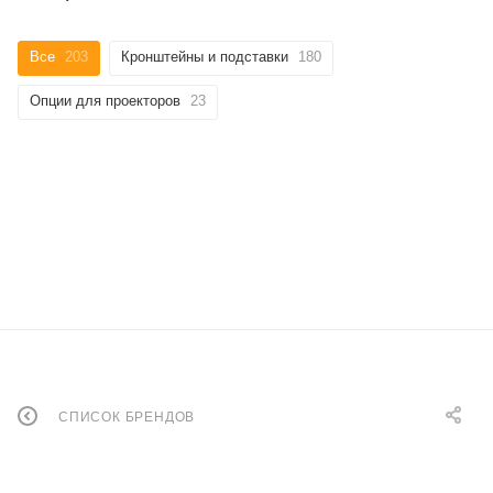
Все
203
Кронштейны и подставки
180
Опции для проекторов
23
СПИСОК БРЕНДОВ