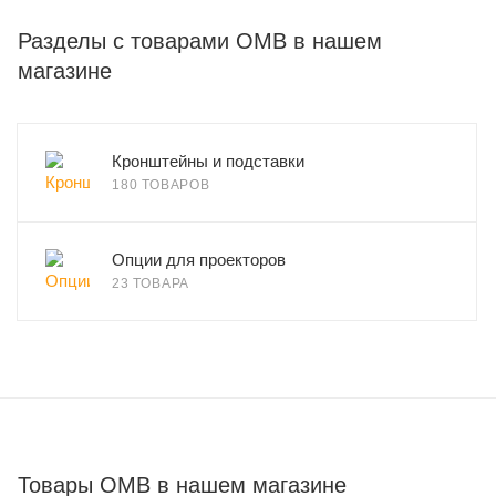
Разделы с товарами OMB в нашем
магазине
Кронштейны и подставки
180 ТОВАРОВ
Опции для проекторов
23 ТОВАРА
Товары OMB в нашем магазине