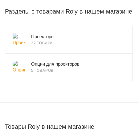
Разделы с товарами Roly в нашем магазине
Проекторы
32 ТОВАРА
Опции для проекторов
5 ТОВАРОВ
Товары Roly в нашем магазине