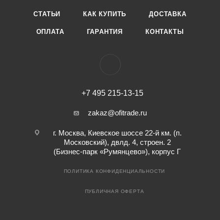
СТАТЬИ
КАК КУПИТЬ
ДОСТАВКА
ОПЛАТА
ГАРАНТИЯ
КОНТАКТЫ
+7 495 215-13-15
zakaz@ofitrade.ru
г. Москва, Киевское шоссе 22-й км. (п.
Московский), двлд. 4, строен. 2
(Бизнес-парк «Румянцево»), корпус Г
ПОЛИТИКА КОНФИДЕНЦИАЛЬНОСТИ
ПУБЛИЧНАЯ ОФЕРТА