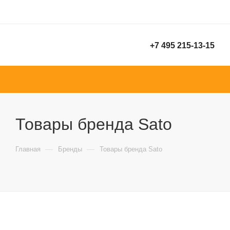
+7 495 215-13-15
Товары бренда Sato
—
—
Главная
Бренды
Товары бренда Sato