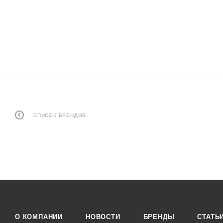
СПИСОК БРЕНДОВ
О КОМПАНИИ
НОВОСТИ
БРЕНДЫ
СТАТЬ