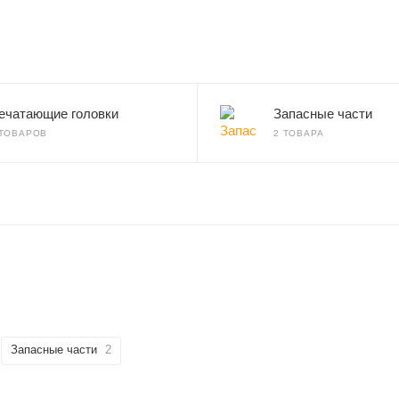
ечатающие головки
Запасные части
 ТОВАРОВ
2 ТОВАРА
Запасные части
2