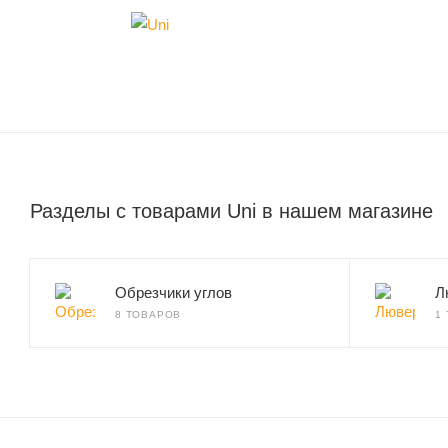
Разделы с товарами Uni в нашем магазине
Обрезчики углов
Л
8 ТОВАРОВ
1