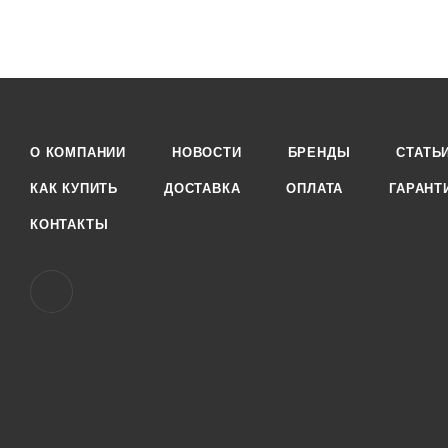
О КОМПАНИИ
НОВОСТИ
БРЕНДЫ
СТАТЬ
КАК КУПИТЬ
ДОСТАВКА
ОПЛАТА
ГАРАНТ
КОНТАКТЫ