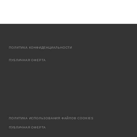
ПОЛИТИКА КОНФИДЕНЦИАЛЬНОСТИ
ПУБЛИЧНАЯ ОФЕРТА
ПОЛИТИКА ИСПОЛЬЗОВАНИЯ ФАЙЛОВ COOKIES
ПУБЛИЧНАЯ ОФЕРТА