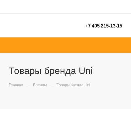
+7 495 215-13-15
Товары бренда Uni
—
—
Главная
Бренды
Товары бренда Uni