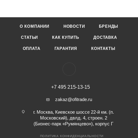
О КОМПАНИИ
НОВОСТИ
БРЕНДЫ
СТАТЬИ
КАК КУПИТЬ
ДОСТАВКА
ОПЛАТА
ГАРАНТИЯ
КОНТАКТЫ
+7 495 215-13-15
zakaz@ofitrade.ru
г. Москва, Киевское шоссе 22-й км. (п.
Московский), двлд. 4, строен. 2
(Бизнес-парк «Румянцево»), корпус Г
ПОЛИТИКА КОНФИДЕНЦИАЛЬНОСТИ