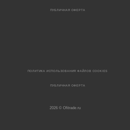
ПУБЛИЧНАЯ ОФЕРТА
ПОЛИТИКА ИСПОЛЬЗОВАНИЯ ФАЙЛОВ COOKIES
ПУБЛИЧНАЯ ОФЕРТА
2026 © Ofitrade.ru