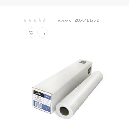
Артикул:
Z80-841/175/2