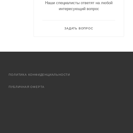
Наши специалисты ответят на любой
интересующий вопрос
ЗАДАТЬ ВОПРОС
ПОЛИТИКА КОНФИДЕНЦИАЛЬНОСТИ
ПУБЛИЧНАЯ ОФЕРТА