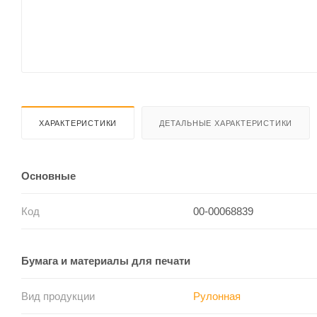
ХАРАКТЕРИСТИКИ
ДЕТАЛЬНЫЕ ХАРАКТЕРИСТИКИ
Основные
Код
00-00068839
Бумага и материалы для печати
Вид продукции
Рулонная