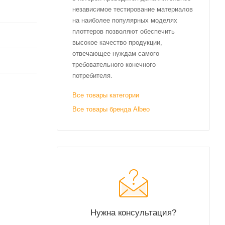
независимое тестирование материалов
на наиболее популярных моделях
плоттеров позволяют обеспечить
высокое качество продукции,
отвечающее нуждам самого
требовательного конечного
потребителя.
Все товары категории
Все товары бренда Albeo
Нужна консультация?