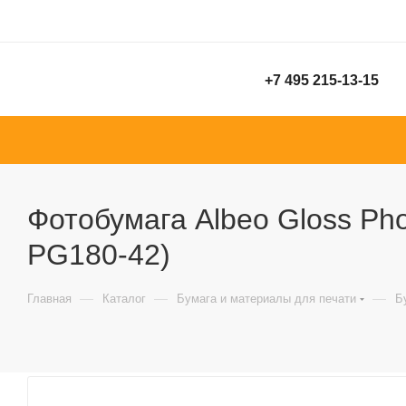
+7 495 215-13-15
Фотобумага Albeo Gloss Photo
PG180-42)
—
—
—
Главная
Каталог
Бумага и материалы для печати
Б