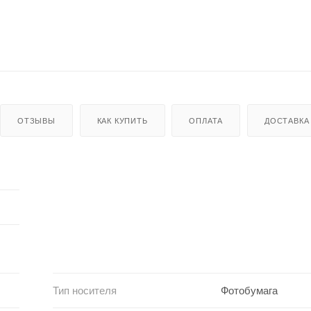
ОТЗЫВЫ
КАК КУПИТЬ
ОПЛАТА
ДОСТАВКА
Тип носителя
Фотобумага