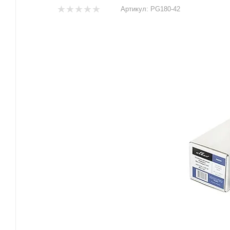
Артикул:
PG180-42