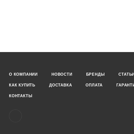
О КОМПАНИИ
НОВОСТИ
БРЕНДЫ
СТАТЬ
КАК КУПИТЬ
ДОСТАВКА
ОПЛАТА
ГАРАНТ
КОНТАКТЫ