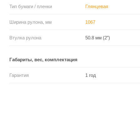
Тип бумаги / пленки
Глянцевая
Ширина рулона, мм
1067
Втулка рулона
50.8 мм (2”)
Габариты, вес, комплектация
Гарантия
1 год