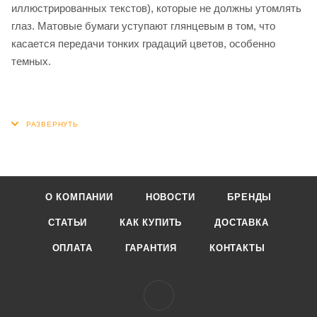
иллюстрированных текстов), которые не должны утомлять
глаз. Матовые бумаги уступают глянцевым в том, что
касается передачи тонких градаций цветов, особенно
темных.
О КОМПАНИИ
НОВОСТИ
БРЕНДЫ
СТАТЬИ
КАК КУПИТЬ
ДОСТАВКА
ОПЛАТА
ГАРАНТИЯ
КОНТАКТЫ