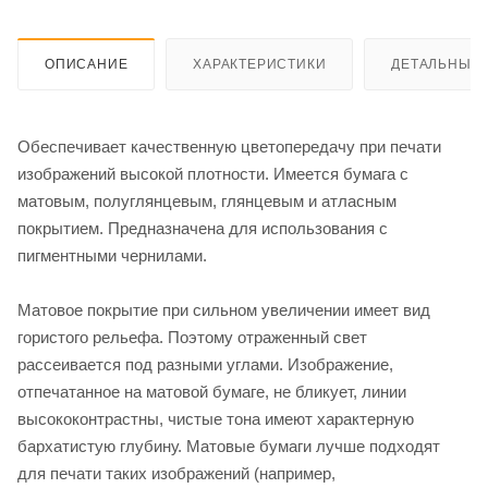
ОПИСАНИЕ
ХАРАКТЕРИСТИКИ
ДЕТАЛЬНЫЕ 
Обеспечивает качественную цветопередачу при печати
изображений высокой плотности. Имеется бумага с
матовым, полуглянцевым, глянцевым и атласным
покрытием. Предназначена для использования с
пигментными чернилами.
Матовое покрытие при сильном увеличении имеет вид
гористого рельефа. Поэтому отраженный свет
рассеивается под разными углами. Изображение,
отпечатанное на матовой бумаге, не бликует, линии
высококонтрастны, чистые тона имеют характерную
бархатистую глубину. Матовые бумаги лучше подходят
для печати таких изображений (например,