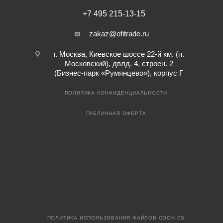
+7 495 215-13-15
zakaz@ofitrade.ru
г. Москва, Киевское шоссе 22-й км. (п.
Московский), двлд. 4, строен. 2
(Бизнес-парк «Румянцево»), корпус Г
ПОЛИТИКА КОНФИДЕНЦИАЛЬНОСТИ
ПУБЛИЧНАЯ ОФЕРТА
ПОЛИТИКА ИСПОЛЬЗОВАНИЯ ФАЙЛОВ COOKIES