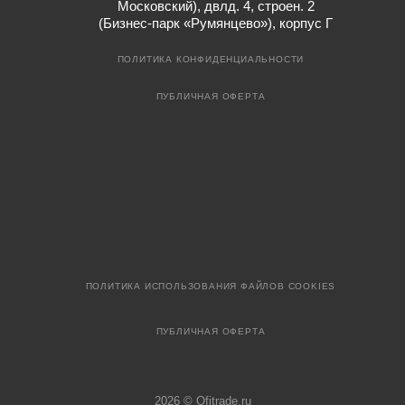
Московский), двлд. 4, строен. 2
(Бизнес-парк «Румянцево»), корпус Г
ПОЛИТИКА КОНФИДЕНЦИАЛЬНОСТИ
ПУБЛИЧНАЯ ОФЕРТА
ПОЛИТИКА ИСПОЛЬЗОВАНИЯ ФАЙЛОВ COOKIES
ПУБЛИЧНАЯ ОФЕРТА
2026 © Ofitrade.ru