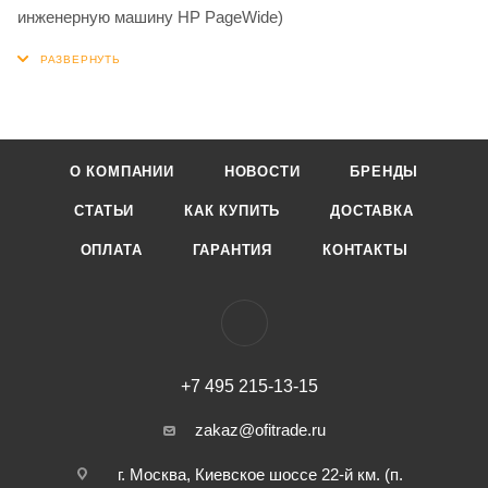
инженерную машину HP PageWide)
О КОМПАНИИ
НОВОСТИ
БРЕНДЫ
СТАТЬИ
КАК КУПИТЬ
ДОСТАВКА
ОПЛАТА
ГАРАНТИЯ
КОНТАКТЫ
+7 495 215-13-15
zakaz@ofitrade.ru
г. Москва, Киевское шоссе 22-й км. (п.