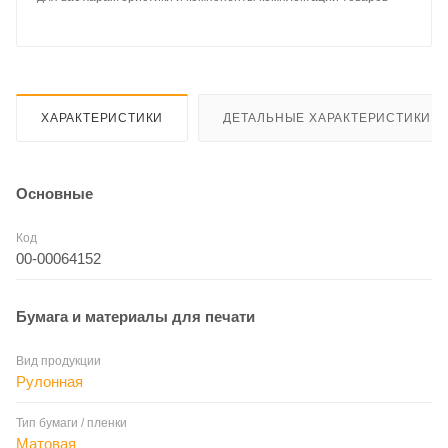
ХАРАКТЕРИСТИКИ
ДЕТАЛЬНЫЕ ХАРАКТЕРИСТИКИ
Основные
Код
00-00064152
Бумага и материалы для печати
Вид продукции
Рулонная
Тип бумаги / пленки
Матовая