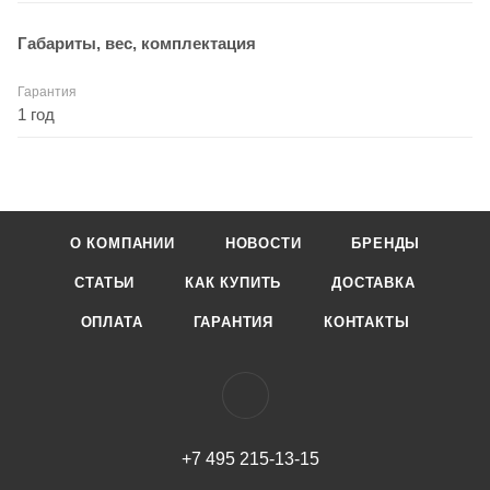
Габариты, вес, комплектация
Гарантия
1 год
О КОМПАНИИ
НОВОСТИ
БРЕНДЫ
СТАТЬИ
КАК КУПИТЬ
ДОСТАВКА
ОПЛАТА
ГАРАНТИЯ
КОНТАКТЫ
+7 495 215-13-15