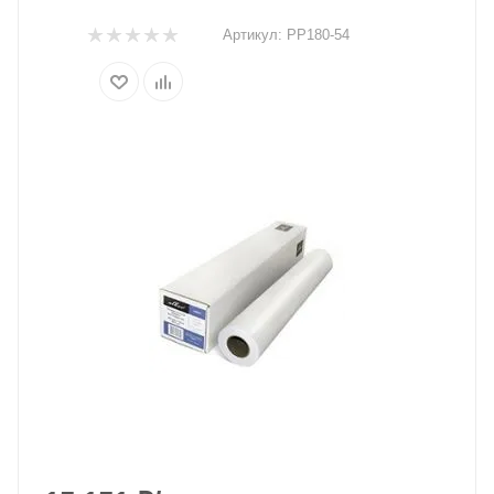
Артикул:
PP180-54