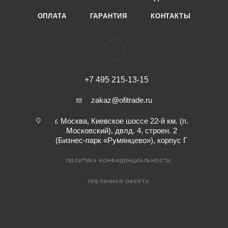
ОПЛАТА
ГАРАНТИЯ
КОНТАКТЫ
+7 495 215-13-15
zakaz@ofitrade.ru
г. Москва, Киевское шоссе 22-й км. (п.
Московский), двлд. 4, строен. 2
(Бизнес-парк «Румянцево»), корпус Г
ПОЛИТИКА КОНФИДЕНЦИАЛЬНОСТИ
ПУБЛИЧНАЯ ОФЕРТА