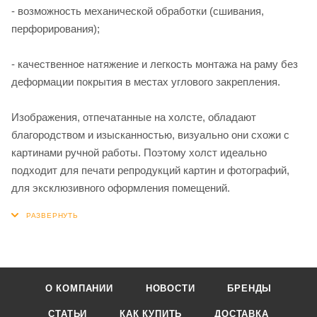
- возможность механической обработки (сшивания,
перфорирования);
- качественное натяжение и легкость монтажа на раму без
деформации покрытия в местах углового закрепления.
Изображения, отпечатанные на холсте, обладают
благородством и изысканностью, визуально они схожи с
картинами ручной работы. Поэтому холст идеально
подходит для печати репродукций картин и фотографий,
для эксклюзивного оформления помещений.
О КОМПАНИИ
НОВОСТИ
БРЕНДЫ
СТАТЬИ
КАК КУПИТЬ
ДОСТАВКА