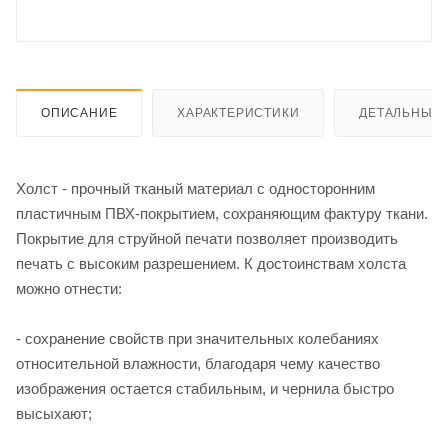
ОПИСАНИЕ
ХАРАКТЕРИСТИКИ
ДЕТАЛЬНЫЕ 
Холст - прочный тканый материал с односторонним
пластичным ПВХ-покрытием, сохраняющим фактуру ткани.
Покрытие для струйной печати позволяет производить
печать с высоким разрешением. К достоинствам холста
можно отнести:
- сохранение свойств при значительных колебаниях
относительной влажности, благодаря чему качество
изображения остается стабильным, и чернила быстро
высыхают;