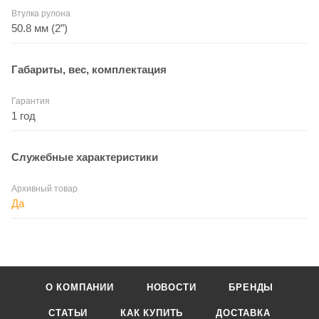
Втулка рулона
50.8 мм (2”)
Габариты, вес, комплектация
Гарантия
1 год
Служебные характеристики
Архивный товар
Да
О КОМПАНИИ
НОВОСТИ
БРЕНДЫ
СТАТЬИ
КАК КУПИТЬ
ДОСТАВКА