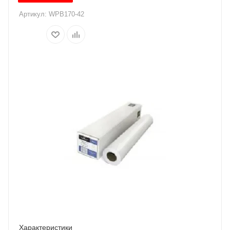
Артикул:
WPB170-42
Характеристики