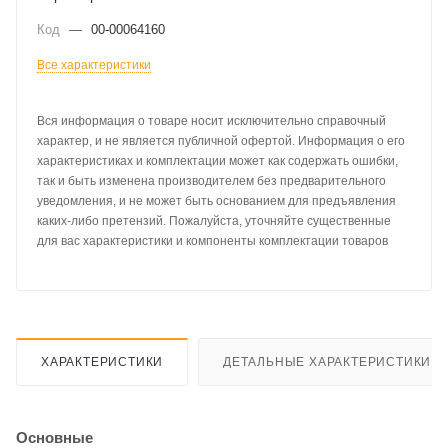
Код
—
00-00064160
Все характеристики
Вся информация о товаре носит исключительно справочный
характер, и не является публичной офертой. Информация о его
характеристиках и комплектации может как содержать ошибки,
так и быть изменена производителем без предварительного
уведомления, и не может быть основанием для предъявления
каких-либо претензий. Пожалуйста, уточняйте существенные
для вас характеристики и компоненты комплектации товаров
ХАРАКТЕРИСТИКИ
ДЕТАЛЬНЫЕ ХАРАКТЕРИСТИКИ
Основные