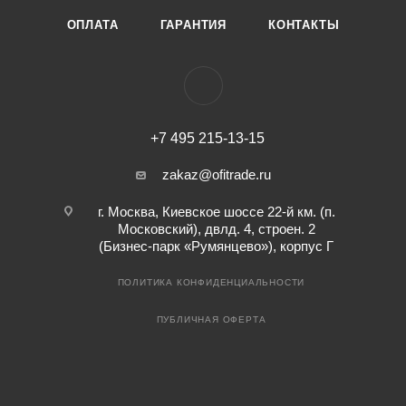
ОПЛАТА
ГАРАНТИЯ
КОНТАКТЫ
+7 495 215-13-15
zakaz@ofitrade.ru
г. Москва, Киевское шоссе 22-й км. (п.
Московский), двлд. 4, строен. 2
(Бизнес-парк «Румянцево»), корпус Г
ПОЛИТИКА КОНФИДЕНЦИАЛЬНОСТИ
ПУБЛИЧНАЯ ОФЕРТА