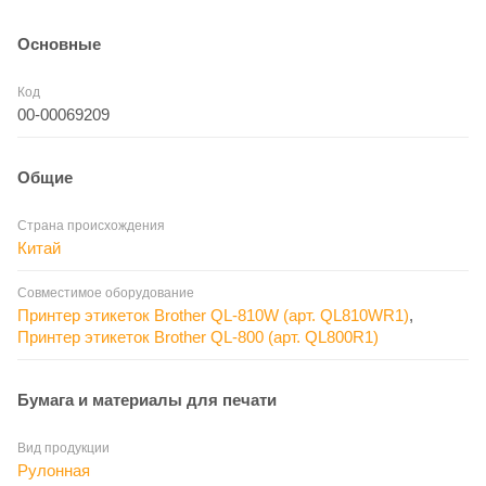
Основные
Код
00-00069209
Общие
Страна происхождения
Китай
Совместимое оборудование
Принтер этикеток Brother QL-810W (арт. QL810WR1)
,
Принтер этикеток Brother QL-800 (арт. QL800R1)
Бумага и материалы для печати
Вид продукции
Рулонная