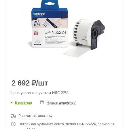
2 692
₽
/шт
Цена указана с учетом НДС 22%
В наличии
Нашли дешевле?
Рассчитать доставку
Неклейкая бумажная лента Brother DKN-55224, размер 54