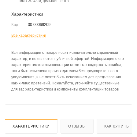
мм x 30,48 м, цельная лента.
Характеристики
Код
—
00-00069209
Все характеристики
Вся информация о товаре носит исключительно справочный
характер, и не является публичной офертой. Информация о его
характеристиках и комплектации может как содержать ошибки,
так и быть изменена производителем без предварительного
уведомления, и не может быть основанием для предъявления
каких-либо претензий. Пожалуйста, уточняйте существенные
для вас характеристики и компоненты комплектации товаров
ХАРАКТЕРИСТИКИ
ОТЗЫВЫ
КАК КУПИТЬ