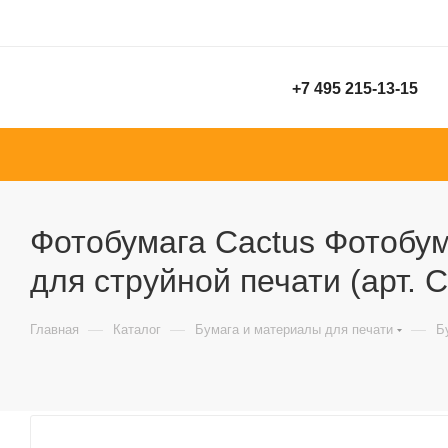
+7 495 215-13-15
Фотобумага Cactus Фотобум
для струйной печати (арт.
—
—
—
Главная
Каталог
Бумага и материалы для печати
Б