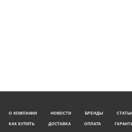
О КОМПАНИИ
НОВОСТИ
БРЕНДЫ
СТАТЬ
КАК КУПИТЬ
ДОСТАВКА
ОПЛАТА
ГАРАНТ