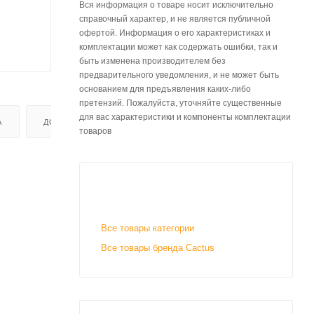
Вся информация о товаре носит исключительно
справочный характер, и не является публичной
офертой. Информация о его характеристиках и
комплектации может как содержать ошибки, так и
быть изменена производителем без
предварительного уведомления, и не может быть
основанием для предъявления каких-либо
претензий. Пожалуйста, уточняйте существенные
для вас характеристики и компоненты комплектации
А
ДОСТАВКА
товаров
Все товары категории
Все товары бренда Cactus