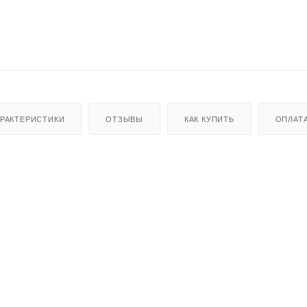
АРАКТЕРИСТИКИ
ОТЗЫВЫ
КАК КУПИТЬ
ОПЛАТ