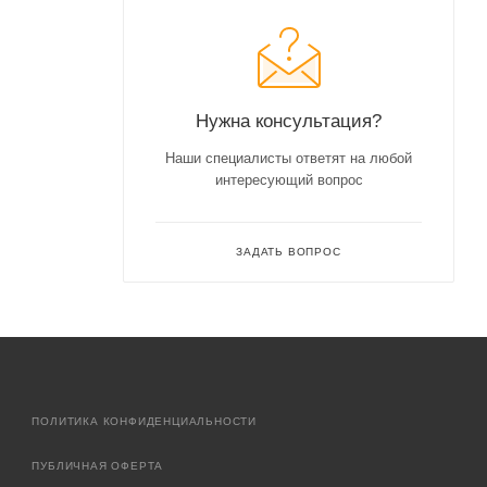
Нужна консультация?
Наши специалисты ответят на любой
интересующий вопрос
ЗАДАТЬ ВОПРОС
ПОЛИТИКА КОНФИДЕНЦИАЛЬНОСТИ
ПУБЛИЧНАЯ ОФЕРТА