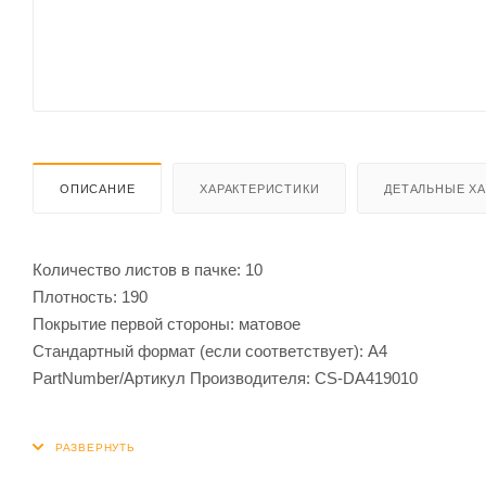
ОПИСАНИЕ
ХАРАКТЕРИСТИКИ
ДЕТАЛЬНЫЕ Х
Количество листов в пачке: 10
Плотность: 190
Покрытие первой стороны: матовое
Стандартный формат (если соответствует): A4
PartNumber/Артикул Производителя: CS-DA419010