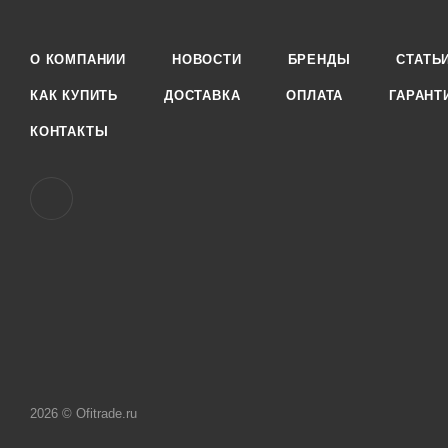
О КОМПАНИИ
НОВОСТИ
БРЕНДЫ
СТАТЬ
КАК КУПИТЬ
ДОСТАВКА
ОПЛАТА
ГАРАНТ
КОНТАКТЫ
2026 © Ofitrade.ru