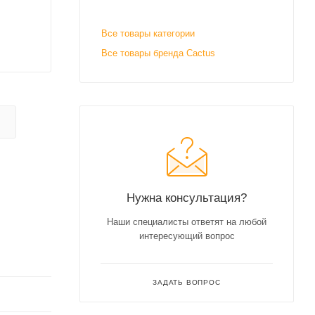
Все товары категории
Все товары бренда Cactus
Нужна консультация?
Наши специалисты ответят на любой
интересующий вопрос
ЗАДАТЬ ВОПРОС