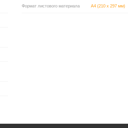
Формат листового материала
A4 (210 x 297 мм)