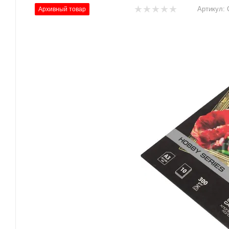
Артикул:
Архивный товар