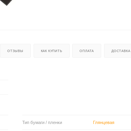
ОТЗЫВЫ
КАК КУПИТЬ
ОПЛАТА
ДОСТАВКА
Тип бумаги / пленки
Глянцевая