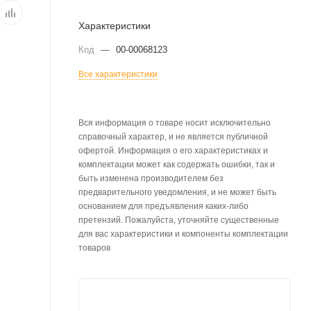
Характеристики
Код
—
00-00068123
Все характеристики
Вся информация о товаре носит исключительно
справочный характер, и не является публичной
офертой. Информация о его характеристиках и
комплектации может как содержать ошибки, так и
быть изменена производителем без
предварительного уведомления, и не может быть
основанием для предъявления каких-либо
претензий. Пожалуйста, уточняйте существенные
для вас характеристики и компоненты комплектации
товаров