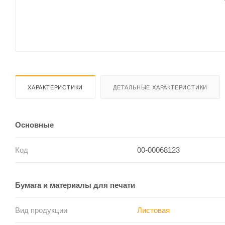
ХАРАКТЕРИСТИКИ
ДЕТАЛЬНЫЕ ХАРАКТЕРИСТИКИ
Основные
Код
00-00068123
Бумага и материалы для печати
Вид продукции
Листовая