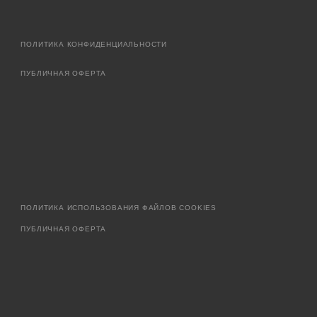
ПОЛИТИКА КОНФИДЕНЦИАЛЬНОСТИ
ПУБЛИЧНАЯ ОФЕРТА
ПОЛИТИКА ИСПОЛЬЗОВАНИЯ ФАЙЛОВ COOKIES
ПУБЛИЧНАЯ ОФЕРТА