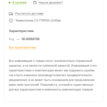
В наличии
Нашли дешевле?
Рассчитать доставку
Термопленка CS-TTRP55 (2x50м)
Характеристики
Код
—
00-00068789
Все характеристики
Вся информация о товаре носит исключительно справочный
характер, и не является публичной офертой. Информация о его
характеристиках и комплектации может как содержать ошибки,
так и быть изменена производителем без предварительного
уведомления, и не может быть основанием для предъявления
каких-либо претензий. Пожалуйста, уточняйте существенные
для вас характеристики и компоненты комплектации товаров