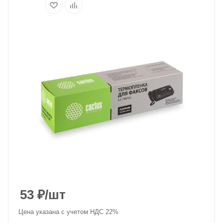
53
₽
/шт
Цена указана с учетом НДС 22%