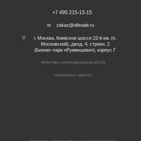
+7 495 215-13-15
zakaz@ofitrade.ru
г. Москва, Киевское шоссе 22-й км. (п.
Московский), двлд. 4, строен. 2
(Бизнес-парк «Румянцево»), корпус Г
ПОЛИТИКА КОНФИДЕНЦИАЛЬНОСТИ
ПУБЛИЧНАЯ ОФЕРТА