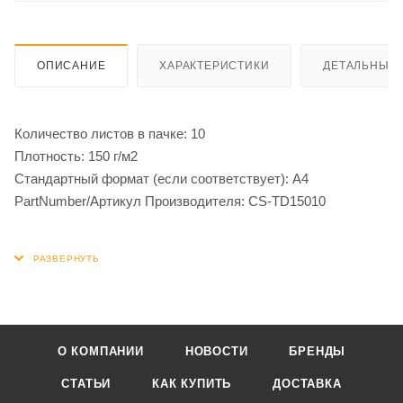
ОПИСАНИЕ
ХАРАКТЕРИСТИКИ
ДЕТАЛЬНЫЕ 
Количество листов в пачке: 10
Плотность: 150 г/м2
Стандартный формат (если соответствует): A4
PartNumber/Артикул Производителя: CS-TD15010
О КОМПАНИИ
НОВОСТИ
БРЕНДЫ
СТАТЬИ
КАК КУПИТЬ
ДОСТАВКА