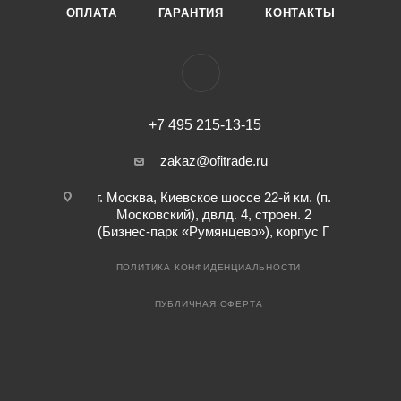
ОПЛАТА
ГАРАНТИЯ
КОНТАКТЫ
+7 495 215-13-15
zakaz@ofitrade.ru
г. Москва, Киевское шоссе 22-й км. (п.
Московский), двлд. 4, строен. 2
(Бизнес-парк «Румянцево»), корпус Г
ПОЛИТИКА КОНФИДЕНЦИАЛЬНОСТИ
ПУБЛИЧНАЯ ОФЕРТА