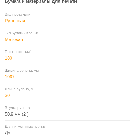
Бумага и материалы для печати
Вид продукции
Рулонная
Тип бумаги / пленки
Матовая
Плотность, г/м²
180
Ширина рулона, мм
1067
Длина рулона, м
30
Втулка рулона
50.8 мм (2”)
Для пигментных чернил
Да