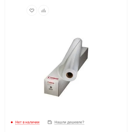
Нет в наличии
Нашли дешевле?