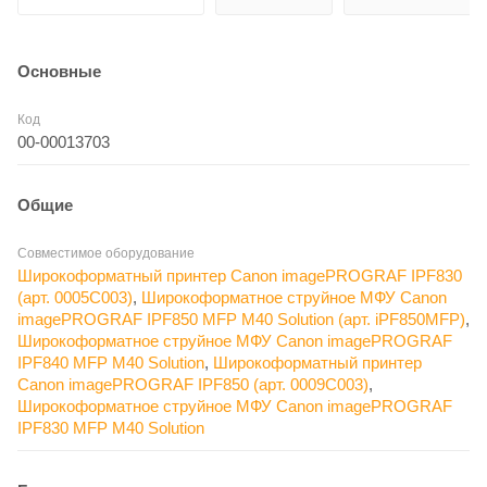
Основные
Код
00-00013703
Общие
Совместимое оборудование
Широкоформатный принтер Canon imagePROGRAF IPF830
(арт. 0005C003)
,
Широкоформатное струйное МФУ Canon
imagePROGRAF IPF850 MFP M40 Solution (арт. iPF850MFP)
,
Широкоформатное струйное МФУ Canon imagePROGRAF
IPF840 MFP M40 Solution
,
Широкоформатный принтер
Canon imagePROGRAF IPF850 (арт. 0009C003)
,
Широкоформатное струйное МФУ Canon imagePROGRAF
IPF830 MFP M40 Solution