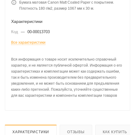
Бумага матовая Canon Matt Coated Paper с покрытием.
Плотность 180 г/м2, размер 1067 мм х 30 м.
Характеристики
Код
—
00-00013703
Все характеристики
Вся информация о товаре носит исключительно справочный
характер, и не является публичной офертой. Информация о его
характеристиках и комплектации может как содержать ошибки,
так и быть изменена производителем без предварительного
уведомления, и не может быть основанием для предъявления
каких-либо претензий. Пожалуйста, уточняйте существенные
для вас характеристики и компоненты комплектации товаров
ХАРАКТЕРИСТИКИ
ОТЗЫВЫ
КАК КУПИТЬ