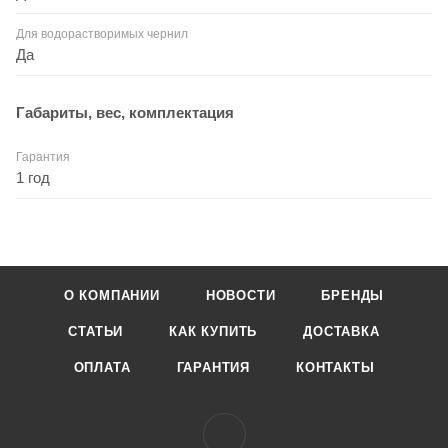
Для водорастворимых чернил
Да
Габариты, вес, комплектация
Гарантия
1 год
О КОМПАНИИ
НОВОСТИ
БРЕНДЫ
СТАТЬИ
КАК КУПИТЬ
ДОСТАВКА
ОПЛАТА
ГАРАНТИЯ
КОНТАКТЫ