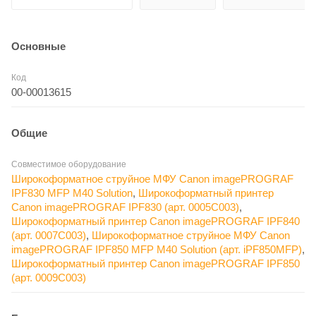
Основные
Код
00-00013615
Общие
Совместимое оборудование
Широкоформатное струйное МФУ Canon imagePROGRAF
IPF830 MFP M40 Solution
,
Широкоформатный принтер
Canon imagePROGRAF IPF830 (арт. 0005C003)
,
Широкоформатный принтер Canon imagePROGRAF IPF840
(арт. 0007C003)
,
Широкоформатное струйное МФУ Canon
imagePROGRAF IPF850 MFP M40 Solution (арт. iPF850MFP)
,
Широкоформатный принтер Canon imagePROGRAF IPF850
(арт. 0009C003)