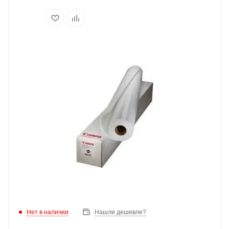
Нет в наличии
Нашли дешевле?