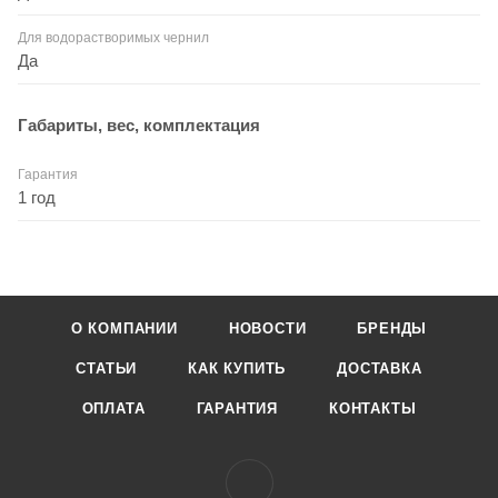
Для водорастворимых чернил
Да
Габариты, вес, комплектация
Гарантия
1 год
О КОМПАНИИ
НОВОСТИ
БРЕНДЫ
СТАТЬИ
КАК КУПИТЬ
ДОСТАВКА
ОПЛАТА
ГАРАНТИЯ
КОНТАКТЫ