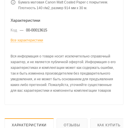
Бумага матовая Canon Matt Coated Paper с покрытием.
Плотность 140 г/м2, размер 914 мм х 30 м.
Характеристики
Код
—
00-00013615
Все характеристики
Вся информация о товаре носит исключительно справочный
характер, и не является публичной офертой. Информация о его
характеристиках и комплектации может как содержать ошибки,
так и быть изменена производителем без предварительного
уведомления, и не может быть основанием для предъявления
каких-либо претензий. Пожалуйста, уточняйте существенные
для вас характеристики и компоненты комплектации товаров
ХАРАКТЕРИСТИКИ
ОТЗЫВЫ
КАК КУПИТЬ