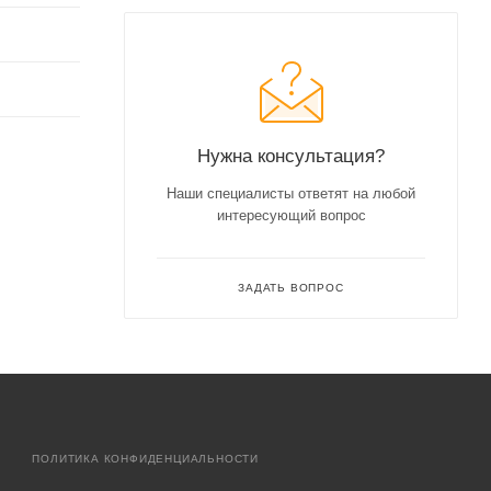
Нужна консультация?
Наши специалисты ответят на любой
интересующий вопрос
ЗАДАТЬ ВОПРОС
ПОЛИТИКА КОНФИДЕНЦИАЛЬНОСТИ