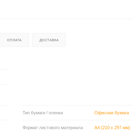
ОПЛАТА
ДОСТАВКА
Тип бумаги / пленки
Офисная бумага
Формат листового материала
A4 (210 x 297 мм)