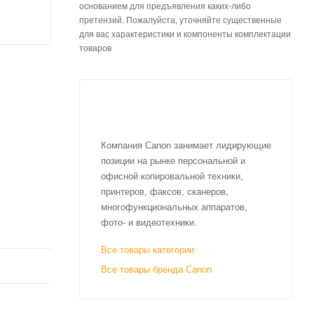
основанием для предъявления каких-либо
претензий. Пожалуйста, уточняйте существенные
для вас характеристики и компоненты комплектации
товаров
Компания Canon занимает лидирующие
позиции на рынке персональной и
офисной копировальной техники,
принтеров, факсов, сканеров,
многофункциональных аппаратов,
фото- и видеотехники.
Все товары категории
Все товары бренда Canon