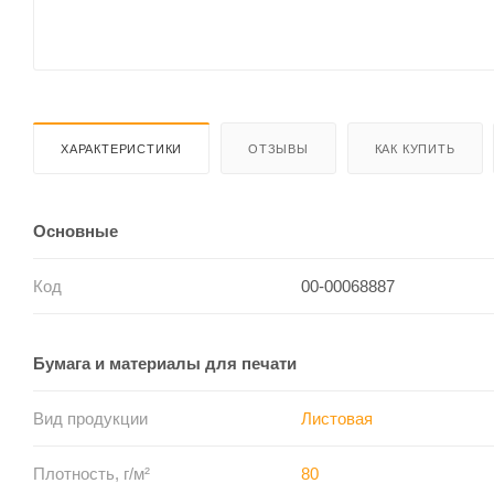
ХАРАКТЕРИСТИКИ
ОТЗЫВЫ
КАК КУПИТЬ
Основные
Код
00-00068887
Бумага и материалы для печати
Вид продукции
Листовая
Плотность, г/м²
80