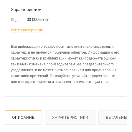
Характеристики
Код
—
00-00065787
Все характеристики
Вся информация о товаре носит исключительно справочный
характер, и не является публичной офертой. Информация о его
характеристиках и комплектации может как содержать ошибки,
так и быть изменена производителем без предварительного
уведомления, и не может быть основанием для предъявления
каких-либо претензий. Пожалуйста, уточняйте существенные
для вас характеристики и компоненты комплектации товаров
ОПИСАНИЕ
ХАРАКТЕРИСТИКИ
ДЕТАЛЬНЫЕ 