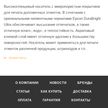
Высокоглянцевый носитель с микропористым покрытием
для печати долговечных этикеток. В сочетании с
оригинальными пигментными чернилами Epson DuraBright
Ultra обеспечивает высыхание отпечатков, а также
отличную влаго-, водо-, и теплостойкость. Акриловый
клеевой слой имеет отличную адгезию к большинству
поверхностей. Носитель может применяться для печати
этикеток различной продукции, штрихкодов и т.п.
О КОМПАНИИ
НОВОСТИ
БРЕНДЫ
СТАТЬИ
КАК КУПИТЬ
ДОСТАВКА
ОПЛАТА
ГАРАНТИЯ
КОНТАКТЫ