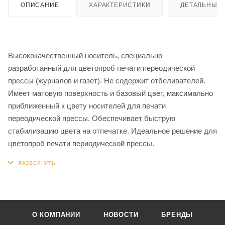
ОПИСАНИЕ
ХАРАКТЕРИСТИКИ
ДЕТАЛЬНЫЕ 
Высококачественный носитель, специально
разработанный для цветопроб печати переодической
прессы (журналов и газет). Не содержит отбеливателей.
Имеет матовую поверхность и базовый цвет, максимально
приближенный к цвету носителей для печати
переодической прессы. Обеспечивает быструю
стабилизацию цвета на отпечатке. Идеальное решение для
цветопроб печати периодической прессы.
О КОМПАНИИ
НОВОСТИ
БРЕНДЫ