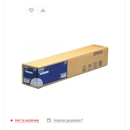
Нет в наличии
Нашли дешевле?