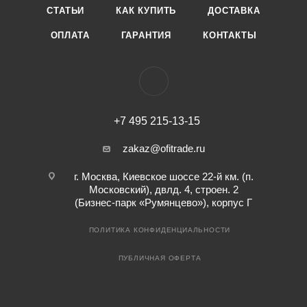
СТАТЬИ
КАК КУПИТЬ
ДОСТАВКА
ОПЛАТА
ГАРАНТИЯ
КОНТАКТЫ
+7 495 215-13-15
zakaz@ofitrade.ru
г. Москва, Киевское шоссе 22-й км. (п.
Московский), двлд. 4, строен. 2
(Бизнес-парк «Румянцево»), корпус Г
ПОЛИТИКА КОНФИДЕНЦИАЛЬНОСТИ
ПУБЛИЧНАЯ ОФЕРТА