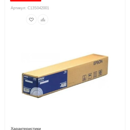
Артикул:
C13S042001
Характеристики