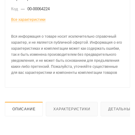
Код
—
00-00064224
Все характеристики
Вся информация о товаре носит исключительно справочный
характер, и не является публичной офертой. Информация о его
характеристиках и комплектации может как содержать ошибки,
так и быть изменена производителем без предварительного
уведомления, и не может быть основанием для предъявления
каких-либо претензий. Пожалуйста, уточняйте существенные
для вас характеристики и компоненты комплектации товаров
ОПИСАНИЕ
ХАРАКТЕРИСТИКИ
ДЕТАЛЬНЫЕ 