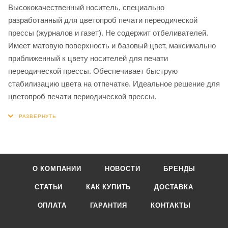
Высококачественный носитель, специально
разработанный для цветопроб печати переодической
прессы (журналов и газет). Не содержит отбеливателей.
Имеет матовую поверхность и базовый цвет, максимально
приближенный к цвету носителей для печати
переодической прессы. Обеспечивает быструю
стабилизацию цвета на отпечатке. Идеальное решение для
цветопроб печати периодической прессы.
О КОМПАНИИ
НОВОСТИ
БРЕНДЫ
СТАТЬИ
КАК КУПИТЬ
ДОСТАВКА
ОПЛАТА
ГАРАНТИЯ
КОНТАКТЫ