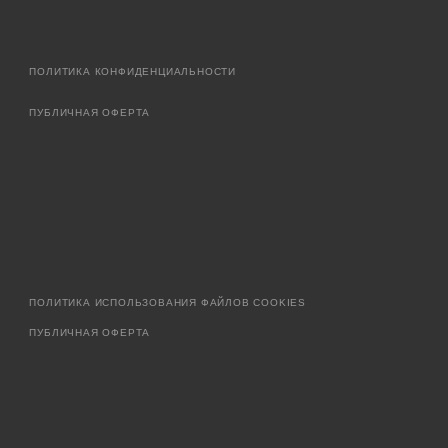
ПОЛИТИКА КОНФИДЕНЦИАЛЬНОСТИ
ПУБЛИЧНАЯ ОФЕРТА
ПОЛИТИКА ИСПОЛЬЗОВАНИЯ ФАЙЛОВ COOKIES
ПУБЛИЧНАЯ ОФЕРТА