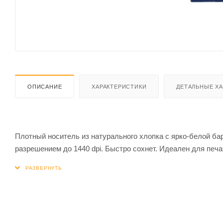
ОПИСАНИЕ
ХАРАКТЕРИСТИКИ
ДЕТАЛЬНЫЕ Х
Плотный носитель из натурального хлопка с ярко-белой ба
разрешением до 1440 dpi. Быстро сохнет. Идеален для печ