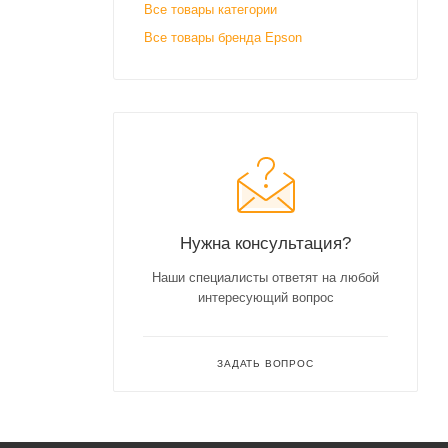
Все товары категории
Все товары бренда Epson
Нужна консультация?
Наши специалисты ответят на любой
интересующий вопрос
ЗАДАТЬ ВОПРОС