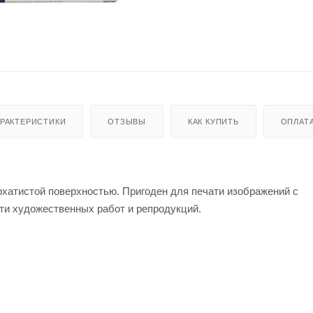
АРАКТЕРИСТИКИ
ОТЗЫВЫ
КАК КУПИТЬ
ОПЛАТ
рхатистой поверхностью. Пригоден для печати изображений с
ати художественных работ и репродукций.