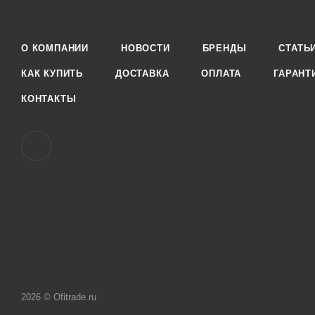
О КОМПАНИИ
НОВОСТИ
БРЕНДЫ
СТАТЬ
КАК КУПИТЬ
ДОСТАВКА
ОПЛАТА
ГАРАНТ
КОНТАКТЫ
2026 © Ofitrade.ru