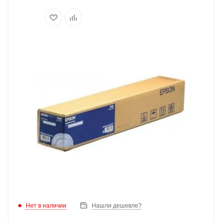
Нет в наличии
Нашли дешевле?