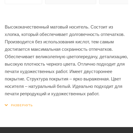
Высококачественный матовый носитель. Состоит из
хлопка, который обеспечивает долговечность отпечатков.
Производится без использования кислот, тем самым
достигается максимальная сохранность отпечатков.
Обеспечивает великолепную цветопередачу, детализацию,
высокую плотность черного цвета. Отлично подходит для
печати художественных работ. Имеет двустороннее
покрытие. Структура покрытия – ярко выраженная. Цвет
носителя – натуральный белый. Идеально подходит для
печати репродукций и художественных работ.