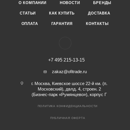
О КОМПАНИИ
НОВОСТИ
БРЕНДЫ
СТАТЬИ
КАК КУПИТЬ
ДОСТАВКА
ОПЛАТА
ГАРАНТИЯ
КОНТАКТЫ
+7 495 215-13-15
zakaz@ofitrade.ru
г. Москва, Киевское шоссе 22-й км. (п.
Московский), двлд. 4, строен. 2
(Бизнес-парк «Румянцево»), корпус Г
ПОЛИТИКА КОНФИДЕНЦИАЛЬНОСТИ
ПУБЛИЧНАЯ ОФЕРТА