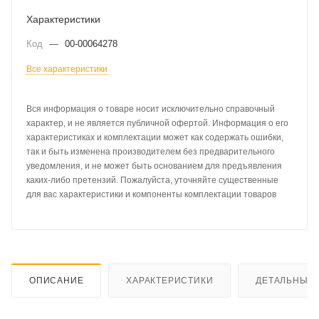
Характеристики
Код
—
00-00064278
Все характеристики
Вся информация о товаре носит исключительно справочный
характер, и не является публичной офертой. Информация о его
характеристиках и комплектации может как содержать ошибки,
так и быть изменена производителем без предварительного
уведомления, и не может быть основанием для предъявления
каких-либо претензий. Пожалуйста, уточняйте существенные
для вас характеристики и компоненты комплектации товаров
ОПИСАНИЕ
ХАРАКТЕРИСТИКИ
ДЕТАЛЬНЫЕ 