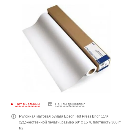
Нет в наличии
Нашли дешевле?
Рулонная матовая бумага Epson Hot Press Bright для
художественной печати, размер 60" x 15 м, плотность 300 г/
м2