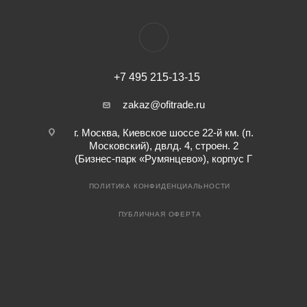
+7 495 215-13-15
zakaz@ofitrade.ru
г. Москва, Киевское шоссе 22-й км. (п.
Московский), двлд. 4, строен. 2
(Бизнес-парк «Румянцево»), корпус Г
ПОЛИТИКА КОНФИДЕНЦИАЛЬНОСТИ
ПУБЛИЧНАЯ ОФЕРТА