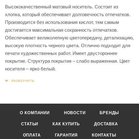
Высококачественный матовый носитель. Состоит из
хлопка, который обеспечивает долговечность отпечатков.
Производится без использования кислот, тем самым
достигается максимальная сохранность отпечатков.
Обеспечивает великолепную цветопередачу, детализацию,
высокую плотность черного цвета. Отлично подходит для
печати художественных работ. Имеет двустороннее
покрытие. Структура покрытия – слабо выраженная. Цвет
носителя – ярко белый.
О КОМПАНИИ
НОВОСТИ
БРЕНДЫ
СТАТЬИ
КАК КУПИТЬ
ДОСТАВКА
ОПЛАТА
ГАРАНТИЯ
КОНТАКТЫ