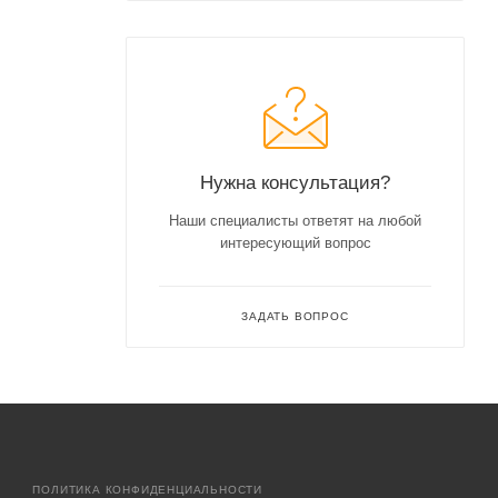
Нужна консультация?
Наши специалисты ответят на любой
интересующий вопрос
ЗАДАТЬ ВОПРОС
ПОЛИТИКА КОНФИДЕНЦИАЛЬНОСТИ