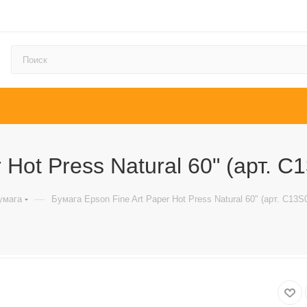
 Hot Press Natural 60" (арт. 
—
умага
Бумага Epson Fine Art Paper Hot Press Natural 60" (арт. C13S