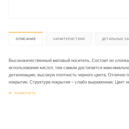
ОПИСАНИЕ
ХАРАКТЕРИСТИКИ
ДЕТАЛЬНЫЕ Х
Высококачественный матовый носитель. Состоит из хлопка,
использования кислот, тем самым достигается максимальн
детализацию, высокую плотность черного цвета. Отлично 
покрытие. Структура покрытия – слабо выраженная. Цвет 