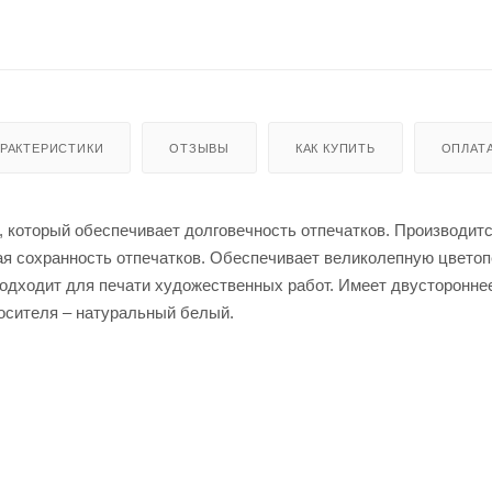
АРАКТЕРИСТИКИ
ОТЗЫВЫ
КАК КУПИТЬ
ОПЛАТ
 который обеспечивает долговечность отпечатков. Производитс
ая сохранность отпечатков. Обеспечивает великолепную цветоп
подходит для печати художественных работ. Имеет двусторонне
носителя – натуральный белый.