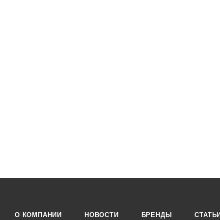
О КОМПАНИИ
НОВОСТИ
БРЕНДЫ
СТАТЬ