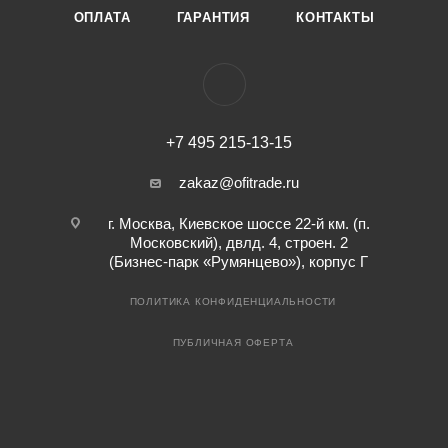
ОПЛАТА
ГАРАНТИЯ
КОНТАКТЫ
+7 495 215-13-15
zakaz@ofitrade.ru
г. Москва, Киевское шоссе 22-й км. (п.
Московский), двлд. 4, строен. 2
(Бизнес-парк «Румянцево»), корпус Г
ПОЛИТИКА КОНФИДЕНЦИАЛЬНОСТИ
ПУБЛИЧНАЯ ОФЕРТА