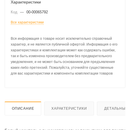
Характеристики
Код
—
00-00065792
Все характеристики
Вся информация о товаре носит исключительно справочный
характер, и не является публичной офертой. Информация о его
характеристиках и комплектации может как содержать ошибки,
так и быть изменена производителем без предварительного
уведомления, и не может быть основанием для предъявления
каких-либо претензий. Пожалуйста, уточняйте существенные
для вас характеристики и компоненты комплектации товаров
ОПИСАНИЕ
ХАРАКТЕРИСТИКИ
ДЕТАЛЬНЫЕ 