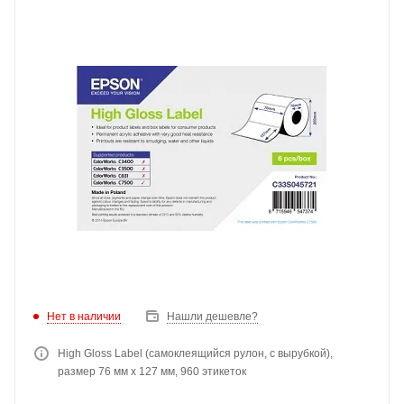
Нет в наличии
Нашли дешевле?
High Gloss Label (самоклеящийся рулон, с вырубкой),
размер 76 мм x 127 мм, 960 этикеток