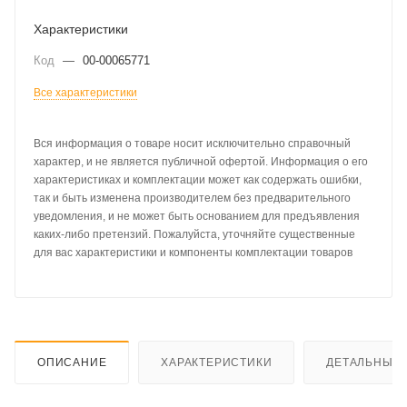
Характеристики
Код
—
00-00065771
Все характеристики
Вся информация о товаре носит исключительно справочный
характер, и не является публичной офертой. Информация о его
характеристиках и комплектации может как содержать ошибки,
так и быть изменена производителем без предварительного
уведомления, и не может быть основанием для предъявления
каких-либо претензий. Пожалуйста, уточняйте существенные
для вас характеристики и компоненты комплектации товаров
ОПИСАНИЕ
ХАРАКТЕРИСТИКИ
ДЕТАЛЬНЫЕ 