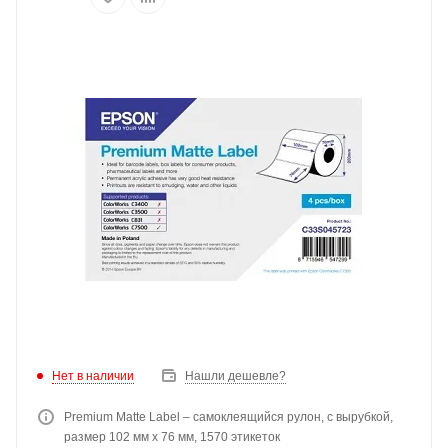
Нет в наличии
Нашли дешевле?
Premium Matte Label – самоклеящийся рулон, с вырубкой,
размер 102 мм x 76 мм, 1570 этикеток