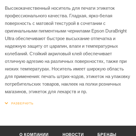
Высококачественный носитель для печати этикеток
профессионального качества. Гладкая, ярко-белая
поверхность с матовой текстурой в сочетании с
оригинальными пигментными чернилами Epson DuraBright
Ultra обеспечивают быстрое высыхание отпечатка и
надежную защиту от царапин, влаги и температурных
колебаний. Стойкий акриловый клей обеспечивает
отличную адгезию на различных поверхностях, также при
низких температурах. Носитель имеет широкую область
для применения: печать штрих-кодов, этикеток на упаковку
потребительских товаров, наклеек на полки розничных
магазинов, этикеток для лекарств и пр.
О КОМПАНИИ
НОВОСТИ
БРЕНДЫ