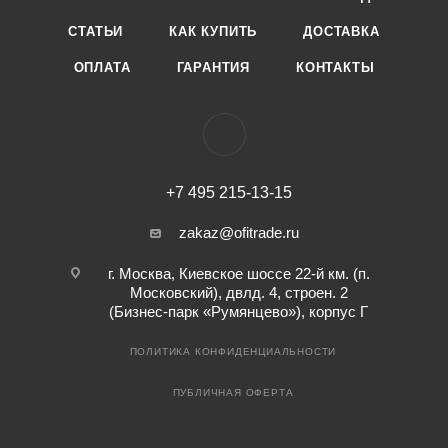
СТАТЬИ
КАК КУПИТЬ
ДОСТАВКА
ОПЛАТА
ГАРАНТИЯ
КОНТАКТЫ
+7 495 215-13-15
zakaz@ofitrade.ru
г. Москва, Киевское шоссе 22-й км. (п.
Московский), двлд. 4, строен. 2
(Бизнес-парк «Румянцево»), корпус Г
ПОЛИТИКА КОНФИДЕНЦИАЛЬНОСТИ
ПУБЛИЧНАЯ ОФЕРТА