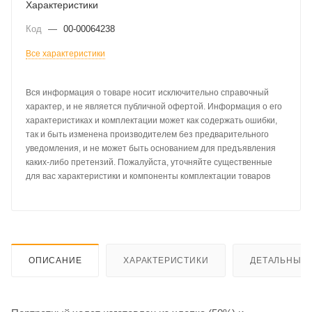
Характеристики
Код
—
00-00064238
Все характеристики
Вся информация о товаре носит исключительно справочный
характер, и не является публичной офертой. Информация о его
характеристиках и комплектации может как содержать ошибки,
так и быть изменена производителем без предварительного
уведомления, и не может быть основанием для предъявления
каких-либо претензий. Пожалуйста, уточняйте существенные
для вас характеристики и компоненты комплектации товаров
ОПИСАНИЕ
ХАРАКТЕРИСТИКИ
ДЕТАЛЬНЫЕ 