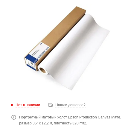
Нет в наличии
Нашли дешевле?
Портретный матовый холст Epson Production Canvas Matte,
размер 36" x 12,2 м, плотность 320 г/м2.