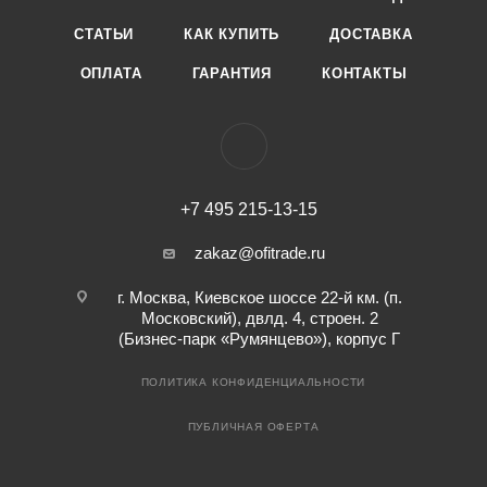
СТАТЬИ
КАК КУПИТЬ
ДОСТАВКА
ОПЛАТА
ГАРАНТИЯ
КОНТАКТЫ
+7 495 215-13-15
zakaz@ofitrade.ru
г. Москва, Киевское шоссе 22-й км. (п.
Московский), двлд. 4, строен. 2
(Бизнес-парк «Румянцево»), корпус Г
ПОЛИТИКА КОНФИДЕНЦИАЛЬНОСТИ
ПУБЛИЧНАЯ ОФЕРТА