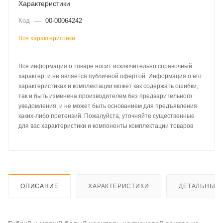
Характеристики
Код
—
00-00064242
Все характеристики
Вся информация о товаре носит исключительно справочный
характер, и не является публичной офертой. Информация о его
характеристиках и комплектации может как содержать ошибки,
так и быть изменена производителем без предварительного
уведомления, и не может быть основанием для предъявления
каких-либо претензий. Пожалуйста, уточняйте существенные
для вас характеристики и компоненты комплектации товаров
ОПИСАНИЕ
ХАРАКТЕРИСТИКИ
ДЕТАЛЬНЫЕ 