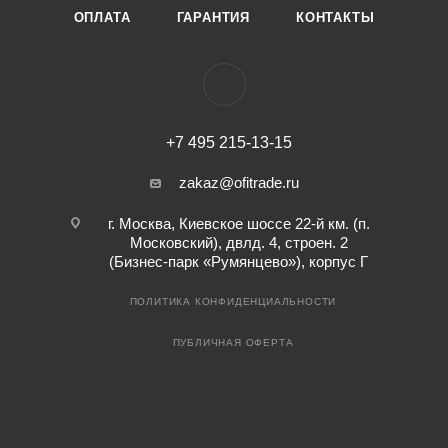
ОПЛАТА
ГАРАНТИЯ
КОНТАКТЫ
+7 495 215-13-15
zakaz@ofitrade.ru
г. Москва, Киевское шоссе 22-й км. (п.
Московский), двлд. 4, строен. 2
(Бизнес-парк «Румянцево»), корпус Г
ПОЛИТИКА КОНФИДЕНЦИАЛЬНОСТИ
ПУБЛИЧНАЯ ОФЕРТА